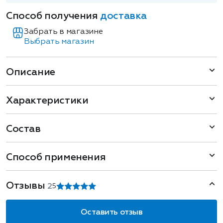
Способ получения
доставка
Забрать в магазине
Выбрать магазин
Описание
Характеристики
Состав
Способ применения
Отзывы
2
5
Оставить отзыв