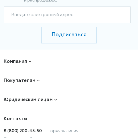
и распродажах.
Введите электронный адрес
Подписаться
Компания
Покупателям
Юридическим лицам
Контакты
8 (800) 200-45-50
—
горячая линия