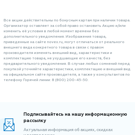
Все акции действительны по бонусным картам при наличии товара.
Организатор оставляет за собой право остановить Акцию и/или
изменить её условия в любой момент времени без
дополнительного уведомления. Изображения товара,
приведенные на сайте novex.ru, могут отличаться от реального
внешнего вида конкретного товара в связи с правом
производителя изменять внешний вид, характеристики и
комплектацию товара, не ухудшающие его качеств, без
предварительного уведомления. В случае любых сомнений перед
покупкой уточняйте характеристики, комплектацию и внешний вид
на официальном сайте производителя, а также у консультантов по
телефону Горячей линии: 8 (800) 200-45-50.
Подписывайтесь на нашу информационную
рассылку
Актуальная информация об акциях, скидках