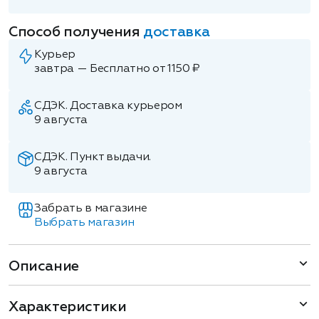
Способ получения
доставка
Курьер
завтра — Бесплатно от 1150 ₽
СДЭК. Доставка курьером
9 августа
СДЭК. Пункт выдачи.
9 августа
Забрать в магазине
Выбрать магазин
Описание
Характеристики