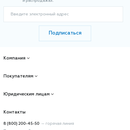
и распродажах.
Введите электронный адрес
Подписаться
Компания
Покупателям
Юридическим лицам
Контакты
8 (800) 200-45-50
—
горячая линия