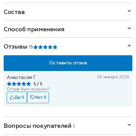
Состав
Способ применения
Отзывы
1
5
Оставить отзыв
26 января 2026
Анастасия Г.
5
Отзыв был полезен?
Да 0
Нет 0
Вопросы покупателей
1