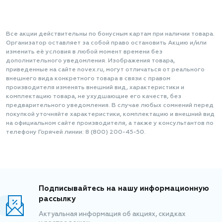
Все акции действительны по бонусным картам при наличии товара.
Организатор оставляет за собой право остановить Акцию и/или
изменить её условия в любой момент времени без
дополнительного уведомления. Изображения товара,
приведенные на сайте novex.ru, могут отличаться от реального
внешнего вида конкретного товара в связи с правом
производителя изменять внешний вид, характеристики и
комплектацию товара, не ухудшающие его качеств, без
предварительного уведомления. В случае любых сомнений перед
покупкой уточняйте характеристики, комплектацию и внешний вид
на официальном сайте производителя, а также у консультантов по
телефону Горячей линии: 8 (800) 200-45-50.
Подписывайтесь на нашу информационную
рассылку
Актуальная информация об акциях, скидках