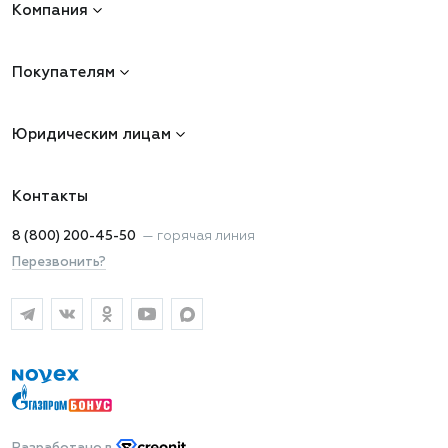
Компания
Покупателям
Юридическим лицам
Контакты
8 (800) 200-45-50
—
горячая линия
Перезвонить?