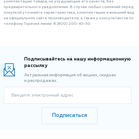
комплектацию товара, не ухудшающие его качеств, без
предварительного уведомления. В случае любых сомнений перед
покупкой уточняйте характеристики, комплектацию и внешний вид
на официальном сайте производителя, а также у консультантов по
телефону Горячей линии: 8 (800) 200-45-50.
Подписывайтесь на нашу информационную
рассылку
Актуальная информация об акциях, скидках
и распродажах.
Введите электронный адрес
Подписаться