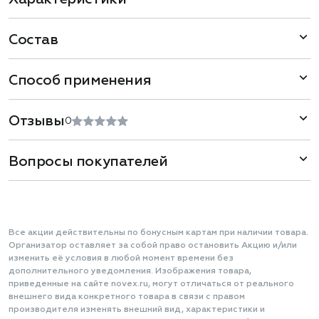
Состав
Способ применения
Отзывы
0
Вопросы покупателей
Все акции действительны по бонусным картам при наличии товара.
Организатор оставляет за собой право остановить Акцию и/или
изменить её условия в любой момент времени без
дополнительного уведомления. Изображения товара,
приведенные на сайте novex.ru, могут отличаться от реального
внешнего вида конкретного товара в связи с правом
производителя изменять внешний вид, характеристики и