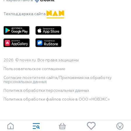
Разработано
в
Техподдержка сайта
2026 © novex.ru. Все права защищены
Пользовательское соглашение
Согласие посетителя сайта/Приложения на обработку
персональных данных
Политика обработки персональных данных
Политика обработки файлов cookie в ООО «НОВЭКС»