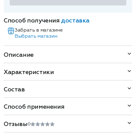
Способ получения
доставка
Забрать в магазине
Выбрать магазин
Описание
Характеристики
Состав
Способ применения
Отзывы
0