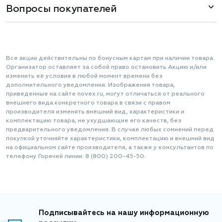
Вопросы покупателей
Все акции действительны по бонусным картам при наличии товара.
Организатор оставляет за собой право остановить Акцию и/или
изменить её условия в любой момент времени без
дополнительного уведомления. Изображения товара,
приведенные на сайте novex.ru, могут отличаться от реального
внешнего вида конкретного товара в связи с правом
производителя изменять внешний вид, характеристики и
комплектацию товара, не ухудшающие его качеств, без
предварительного уведомления. В случае любых сомнений перед
покупкой уточняйте характеристики, комплектацию и внешний вид
на официальном сайте производителя, а также у консультантов по
телефону Горячей линии: 8 (800) 200-45-50.
Подписывайтесь на нашу информационную