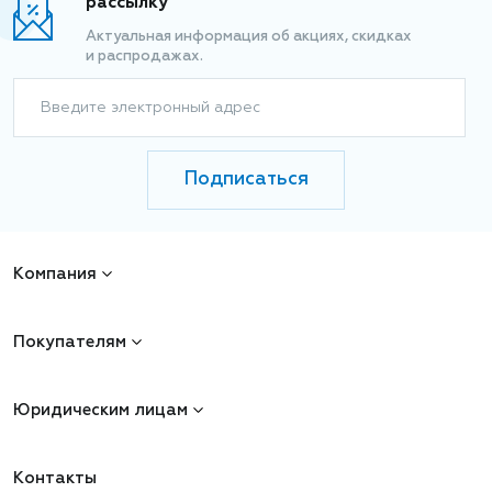
рассылку
Актуальная информация об акциях, скидках
и распродажах.
Введите электронный адрес
Подписаться
Компания
Покупателям
Юридическим лицам
Контакты