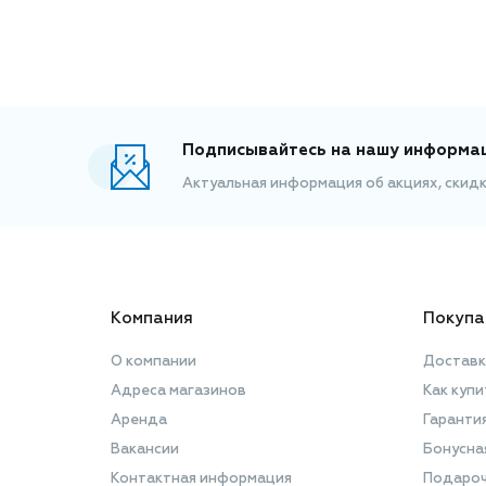
Подписывайтесь на нашу информа
Актуальная информация об акциях, скид
Компания
Покупа
О компании
Доставк
Адреса магазинов
Как купи
Аренда
Гаранти
Вакансии
Бонусна
Контактная информация
Подароч