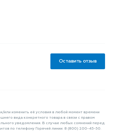
Оставить отзыв
 и/или изменить её условия в любой момент времени
шнего вида конкретного товара в связи с правом
ельного уведомления. В случае любых сомнений перед
нтов по телефону Горячей линии: 8 (800) 200-45-50.