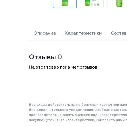
Описание
Характеристики
Состав
Отзывы
0
На этот товар пока нет отзывов
Все акции действительны по бонусным картам при нал
без дополнительного уведомления. Изображения товар
производителя изменять внешний вид, характеристик
покупкой уточняйте характеристики, комплектацию и в