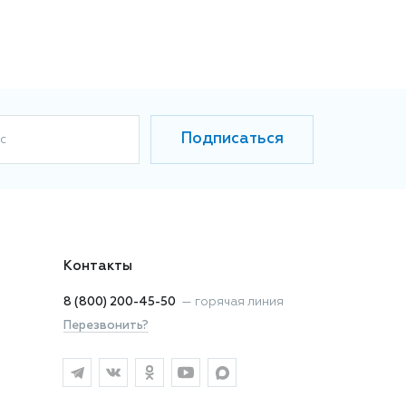
Подписаться
с
Контакты
8 (800) 200-45-50
—
горячая линия
Перезвонить?