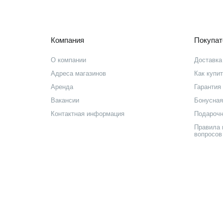
Компания
Покупа
О компании
Доставка
Адреса магазинов
Как купи
Аренда
Гарантия 
Вакансии
Бонусная
Контактная информация
Подарочн
Правила 
вопросов