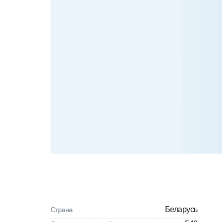
Беларусь
Страна