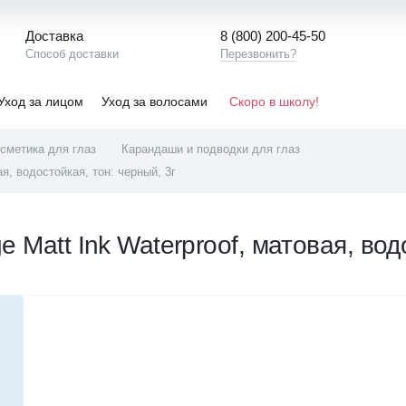
Доставка
8 (800) 200-45-50
Способ доставки
Перезвонить?
Уход за лицом
Уход за волосами
Скоро в школу!
сметика для глаз
Карандаши и подводки для глаз
я, водостойкая, тон: черный, 3г
e Matt Ink Waterproof, матовая, вод