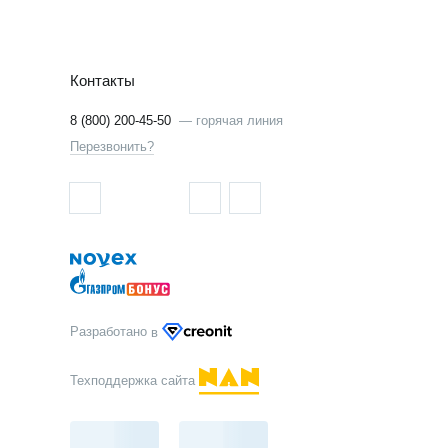
Контакты
8 (800) 200-45-50
—
горячая линия
Перезвонить?
Разработано
в
Техподдержка сайта