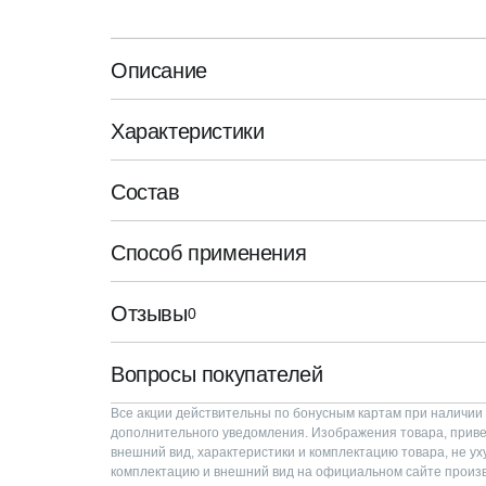
Описание
Характеристики
Состав
Способ применения
Отзывы
0
Вопросы покупателей
Все акции действительны по бонусным картам при наличии 
дополнительного уведомления. Изображения товара, привед
внешний вид, характеристики и комплектацию товара, не у
комплектацию и внешний вид на официальном сайте производ