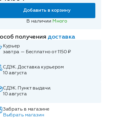
Добавить в корзину
В наличии
Много
особ получения
доставка
Курьер
завтра — Бесплатно от 1150 ₽
СДЭК. Доставка курьером
10 августа
СДЭК. Пункт выдачи.
10 августа
Забрать в магазине
Выбрать магазин