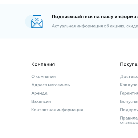
Подписывайтесь на нашу информа
Актуальная информация об акциях, скид
Компания
Покупа
О компании
Доставк
Адреса магазинов
Как купи
Аренда
Гаранти
Вакансии
Бонусна
Контактная информация
Подароч
Правила
отзывов