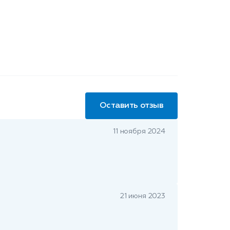
Оставить отзыв
11 ноября 2024
21 июня 2023