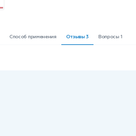
Способ применения
Отзывы 3
Вопросы 1