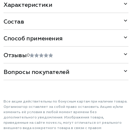
Характеристики
Состав
Способ применения
Отзывы
0
Вопросы покупателей
Все акции действительны по бонусным картам при наличии товара.
Организатор оставляет за собой право остановить Акцию и/или
изменить её условия в любой момент времени без
дополнительного уведомления. Изображения товара,
приведенные на сайте novex.ru, могут отличаться от реального
внешнего вида конкретного товара в связи с правом