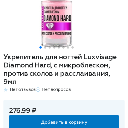
Укрепитель для ногтей Luxvisage
Diamond Hard, с микроблеском,
против сколов и расслаивания,
9мл
Нет отзывов
Нет вопросов
276.99 ₽
Добавить в корзину