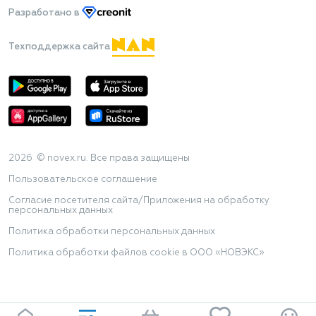
Разработано
в
Техподдержка сайта
2026 © novex.ru. Все права защищены
Пользовательское соглашение
Согласие посетителя сайта/Приложения на обработку
персональных данных
Политика обработки персональных данных
Политика обработки файлов cookie в ООО «НОВЭКС»