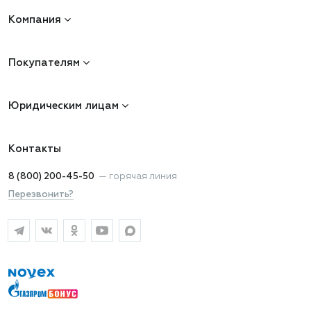
Компания
Покупателям
Юридическим лицам
Контакты
8 (800) 200-45-50
—
горячая линия
Перезвонить?