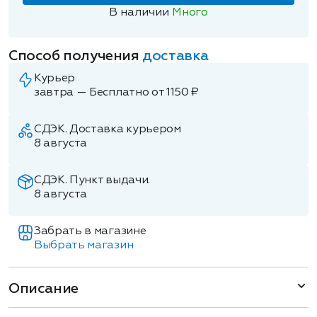
В наличии
Много
Способ получения
доставка
Курьер
завтра — Бесплатно от 1150 ₽
СДЭК. Доставка курьером
8 августа
СДЭК. Пункт выдачи.
8 августа
Забрать в магазине
Выбрать магазин
Описание