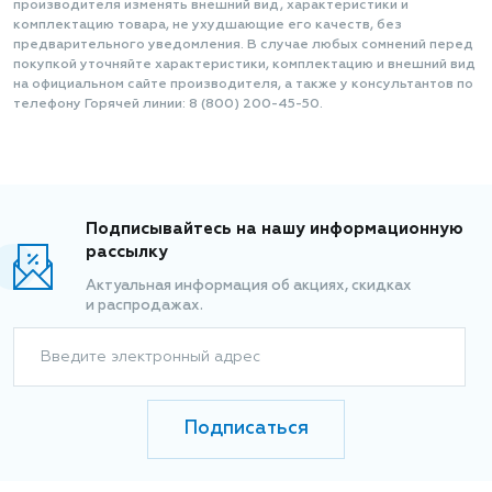
производителя изменять внешний вид, характеристики и
комплектацию товара, не ухудшающие его качеств, без
предварительного уведомления. В случае любых сомнений перед
покупкой уточняйте характеристики, комплектацию и внешний вид
на официальном сайте производителя, а также у консультантов по
телефону Горячей линии: 8 (800) 200-45-50.
Подписывайтесь на нашу информационную
рассылку
Актуальная информация об акциях, скидках
и распродажах.
Введите электронный адрес
Подписаться