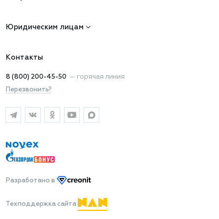
Юридическим лицам
Контакты
8 (800) 200-45-50
—
горячая линия
Перезвонить?
Разработано
в
Техподдержка сайта