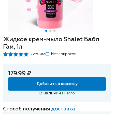
Жидкое крем-мыло Shalet Бабл
Гам, 1л
Нет вопросов
3 отзыва
179.99 ₽
Добавить в корзину
В наличии
Много
Способ получения
доставка