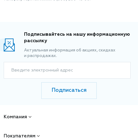
Подписывайтесь на нашу информационную
рассылку
Актуальная информация об акциях, скидках
и распродажах.
Введите электронный адрес
Подписаться
Компания
Покупателям