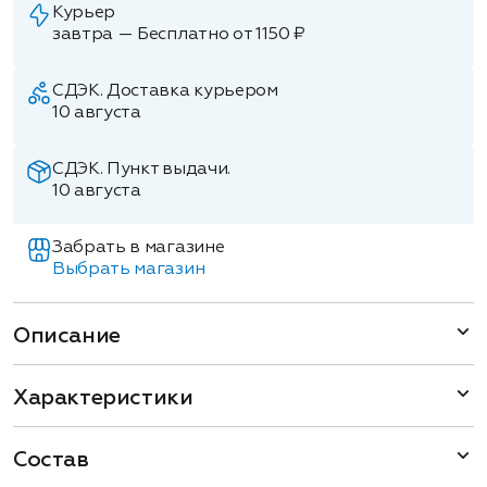
Курьер
завтра — Бесплатно от 1150 ₽
СДЭК. Доставка курьером
10 августа
СДЭК. Пункт выдачи.
10 августа
Забрать в магазине
Выбрать магазин
Описание
Характеристики
Состав