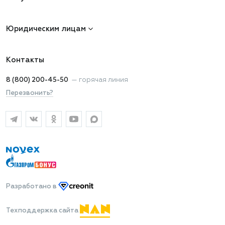
Юридическим лицам
Контакты
8 (800) 200-45-50
—
горячая линия
Перезвонить?
Разработано
в
Техподдержка сайта