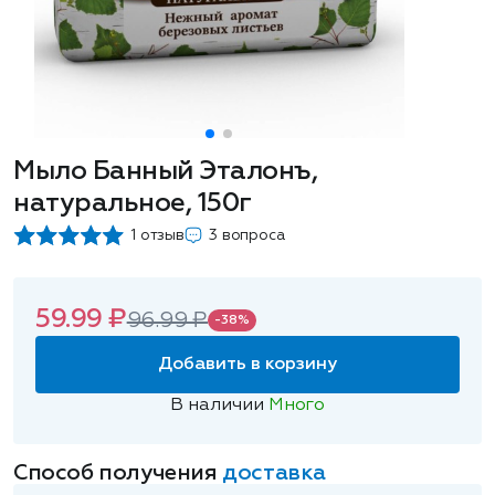
Мыло Банный Эталонъ,
натуральное, 150г
1 отзыв
3 вопроса
59.99 ₽
96.99 ₽
-38%
Добавить в корзину
В наличии
Много
Способ получения
доставка