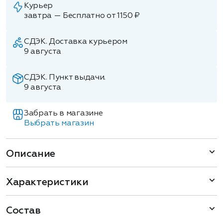
Курьер
завтра — Бесплатно от 1150 ₽
СДЭК. Доставка курьером
9 августа
СДЭК. Пункт выдачи.
9 августа
Забрать в магазине
Выбрать магазин
Описание
Характеристики
Состав