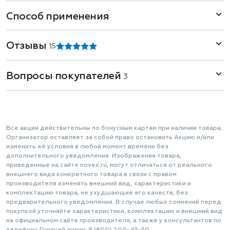
Способ применения
Отзывы
1
5
Вопросы покупателей
3
Все акции действительны по бонусным картам при наличии товара.
Организатор оставляет за собой право остановить Акцию и/или
изменить её условия в любой момент времени без
дополнительного уведомления. Изображения товара,
приведенные на сайте novex.ru, могут отличаться от реального
внешнего вида конкретного товара в связи с правом
производителя изменять внешний вид, характеристики и
комплектацию товара, не ухудшающие его качеств, без
предварительного уведомления. В случае любых сомнений перед
покупкой уточняйте характеристики, комплектацию и внешний вид
на официальном сайте производителя, а также у консультантов по