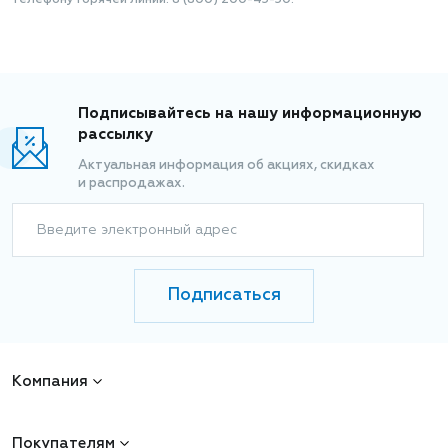
телефону Горячей линии: 8 (800) 200-45-50.
Подписывайтесь на нашу информационную
рассылку
Актуальная информация об акциях, скидках
и распродажах.
Введите электронный адрес
Подписаться
Компания
Покупателям