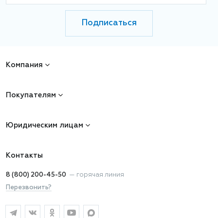
Подписаться
Компания
Покупателям
Юридическим лицам
Контакты
8 (800) 200-45-50
—
горячая линия
Перезвонить?