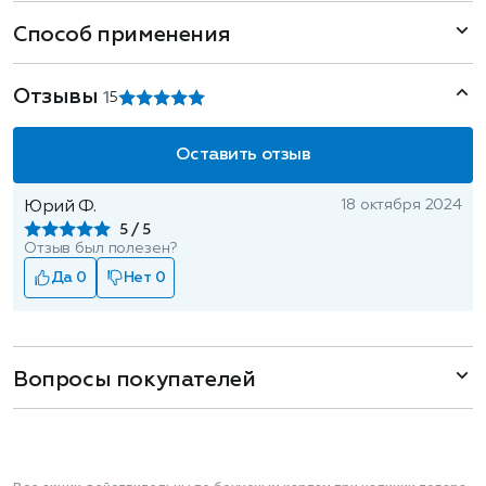
Способ применения
Отзывы
1
5
Оставить отзыв
18 октября 2024
Юрий Ф.
5
Отзыв был полезен?
Да 0
Нет 0
Вопросы покупателей