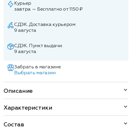
Курьер
завтра — Бесплатно от 1150 ₽
СДЭК. Доставка курьером
9 августа
СДЭК. Пункт выдачи.
9 августа
Забрать в магазине
Выбрать магазин
Описание
Характеристики
Состав