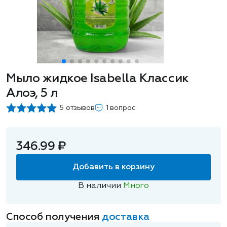
Мыло жидкое Isabella Классик
Алоэ, 5 л
5 отзывов
1 вопрос
346.99 ₽
Добавить в корзину
В наличии
Много
Способ получения
доставка