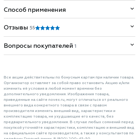
Способ применения
Отзывы
5
5
Вопросы покупателей
1
Все акции действительны по бонусным картам при наличии товара.
Организатор оставляет за собой право остановить Акцию и/или
изменить её условия в любой момент времени без
дополнительного уведомления. Изображения товара,
приведенные на сайте novex.ru, могут отличаться от реального
внешнего вида конкретного товара в связи с правом
производителя изменять внешний вид, характеристики и
комплектацию товара, не ухудшающие его качеств, без
предварительного уведомления. В случае любых сомнений перед
покупкой уточняйте характеристики, комплектацию и внешний вид
на официальном сайте производителя, а также у консультантов по