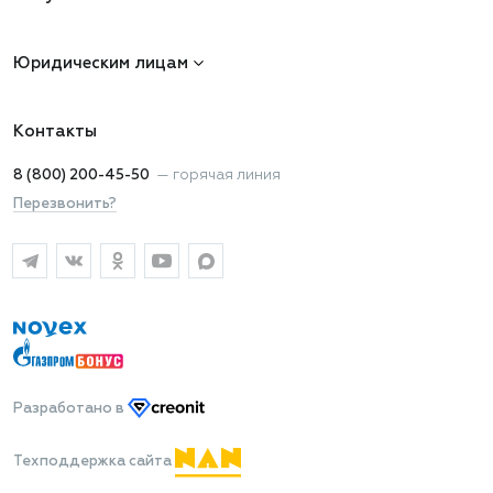
Юридическим лицам
Контакты
8 (800) 200-45-50
—
горячая линия
Перезвонить?
Разработано
в
Техподдержка сайта