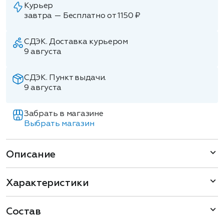
Курьер
завтра — Бесплатно от 1150 ₽
СДЭК. Доставка курьером
9 августа
СДЭК. Пункт выдачи.
9 августа
Забрать в магазине
Выбрать магазин
Описание
Характеристики
Состав