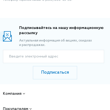
телефону Горячей линии: 8 (800) 200-45-50.
Подписывайтесь на нашу информационную
рассылку
Актуальная информация об акциях, скидках
и распродажах.
Введите электронный адрес
Подписаться
Компания
Покупателям