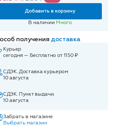
Добавить в корзину
В наличии
Много
особ получения
доставка
Курьер
сегодня — Бесплатно от 1150 ₽
СДЭК. Доставка курьером
10 августа
СДЭК. Пункт выдачи.
10 августа
Забрать в магазине
Выбрать магазин