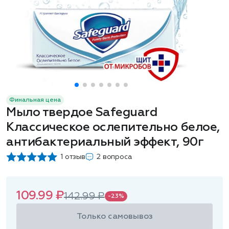
Финальная цена
Мыло твердое Safeguard
Классическое ослепительно белое,
антибактериальный эффект, 90г
1 отзыв
2 вопроса
109.99 ₽
142.99 ₽
-23%
Только самовывоз