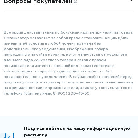
Вопросы покупателей
2
Все акции действительны по бонусным картам при наличии товара.
Организатор оставляет за собой право остановить Акцию и/или
изменить её условия в любой момент времени без
дополнительного уведомления. Изображения товара,
приведенные на сайте novex.ru, могут отличаться от реального
внешнего вида конкретного товара в связи с правом
производителя изменять внешний вид, характеристики и
комплектацию товара, не ухудшающие его качеств, без
предварительного уведомления. В случае любых сомнений перед
покупкой уточняйте характеристики, комплектацию и внешний вид
на официальном сайте производителя, а также у консультантов по
телефону Горячей линии: 8 (800) 200-45-50.
Подписывайтесь на нашу информационную
рассылку