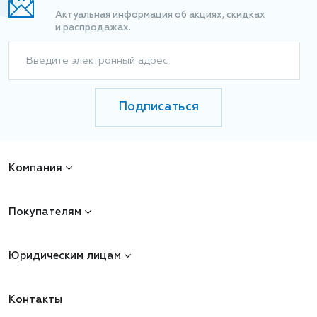
Актуальная информация об акциях, скидках
и распродажах.
Введите электронный адрес
Подписаться
Компания
Покупателям
Юридическим лицам
Контакты