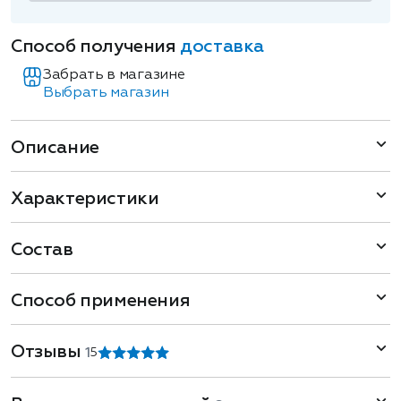
Способ получения
доставка
Забрать в магазине
Выбрать магазин
Описание
Характеристики
Состав
Способ применения
Отзывы
1
5