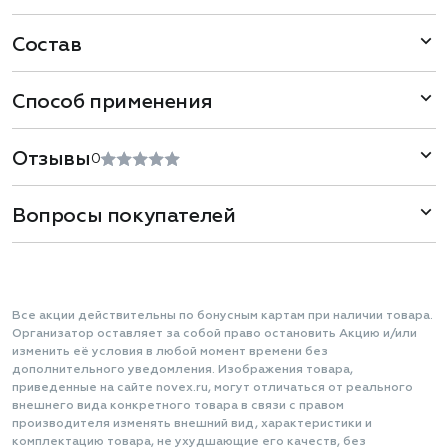
Состав
Способ применения
Отзывы
0
Вопросы покупателей
Все акции действительны по бонусным картам при наличии товара.
Организатор оставляет за собой право остановить Акцию и/или
изменить её условия в любой момент времени без
дополнительного уведомления. Изображения товара,
приведенные на сайте novex.ru, могут отличаться от реального
внешнего вида конкретного товара в связи с правом
производителя изменять внешний вид, характеристики и
комплектацию товара, не ухудшающие его качеств, без