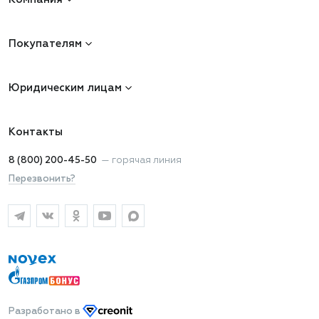
Покупателям
Юридическим лицам
Контакты
8 (800) 200-45-50
—
горячая линия
Перезвонить?
Разработано
в