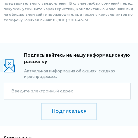
предварительного уведомления. В случае любых сомнений перед
покупкой уточняйте характеристики, комплектацию и внешний вид
на официальном сайте производителя, а также у консультантов по
телефону Горячей линии: 8 (800) 200-45-50.
Подписывайтесь на нашу информационную
рассылку
Актуальная информация об акциях, скидках
и распродажах.
Введите электронный адрес
Подписаться
Компания