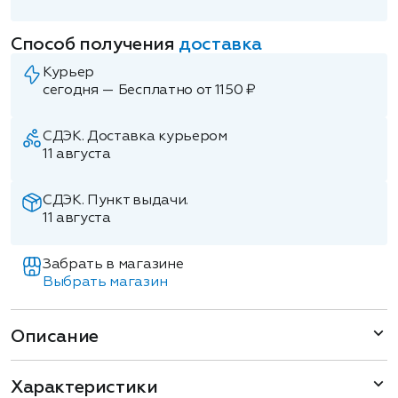
Способ получения
доставка
Курьер
сегодня — Бесплатно от 1150 ₽
СДЭК. Доставка курьером
11 августа
СДЭК. Пункт выдачи.
11 августа
Забрать в магазине
Выбрать магазин
Описание
Характеристики