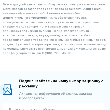
Все акции действительны по бонусным картам при наличии товара.
Организатор оставляет за собой право остановить Акцию и/или
изменить её условия в любой момент времени без
дополнительного уведомления. Изображения товара,
приведенные на сайте novex.ru, могут отличаться от реального
внешнего вида конкретного товара в связи с правом
производителя изменять внешний вид, характеристики и
комплектацию товара, не ухудшающие его качеств, без
предварительного уведомления. В случае любых сомнений перед
покупкой уточняйте характеристики, комплектацию и внешний вид
на официальном сайте производителя, а также у консультантов по
телефону Горячей линии: 8 (800) 200-45-50.
Подписывайтесь на нашу информационную
рассылку
Актуальная информация об акциях, скидках
и распродажах.
Введите электронный адрес