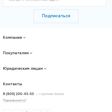
Подписаться
Компания
Покупателям
Юридическим лицам
Контакты
8 (800) 200-45-50
—
горячая линия
Перезвонить?