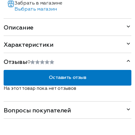
Забрать в магазине
Выбрать магазин
Описание
Характеристики
Отзывы
0
Оставить отзыв
На этот товар пока нет отзывов
Вопросы покупателей