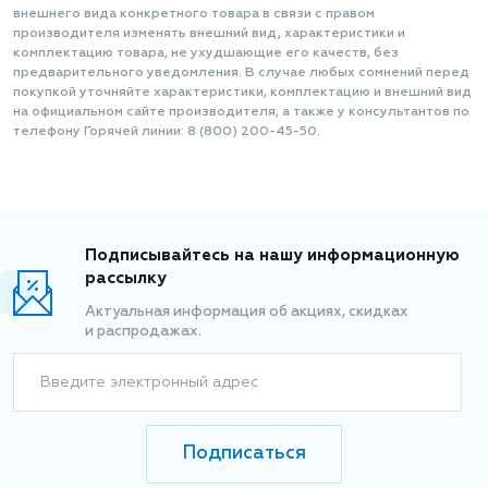
внешнего вида конкретного товара в связи с правом
производителя изменять внешний вид, характеристики и
комплектацию товара, не ухудшающие его качеств, без
предварительного уведомления. В случае любых сомнений перед
покупкой уточняйте характеристики, комплектацию и внешний вид
на официальном сайте производителя, а также у консультантов по
телефону Горячей линии: 8 (800) 200-45-50.
Подписывайтесь на нашу информационную
рассылку
Актуальная информация об акциях, скидках
и распродажах.
Введите электронный адрес
Подписаться