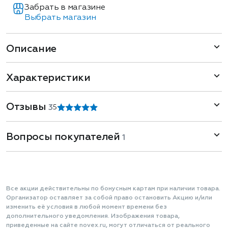
Забрать в магазине
Выбрать магазин
Описание
Характеристики
Отзывы
3
5
Вопросы покупателей
1
Все акции действительны по бонусным картам при наличии товара.
Организатор оставляет за собой право остановить Акцию и/или
изменить её условия в любой момент времени без
дополнительного уведомления. Изображения товара,
приведенные на сайте novex.ru, могут отличаться от реального