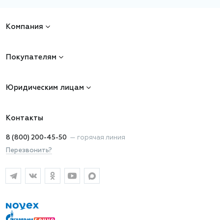
Компания
Покупателям
Юридическим лицам
Контакты
8 (800) 200-45-50
—
горячая линия
Перезвонить?