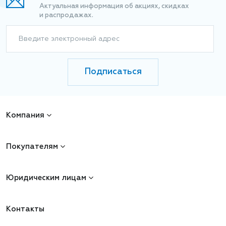
Актуальная информация об акциях, скидках
и распродажах.
Введите электронный адрес
Подписаться
Компания
Покупателям
Юридическим лицам
Контакты