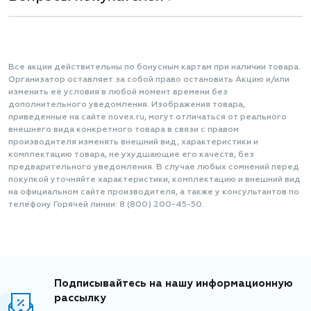
Все акции действительны по бонусным картам при наличии товара.
Организатор оставляет за собой право остановить Акцию и/или
изменить её условия в любой момент времени без
дополнительного уведомления. Изображения товара,
приведенные на сайте novex.ru, могут отличаться от реального
внешнего вида конкретного товара в связи с правом
производителя изменять внешний вид, характеристики и
комплектацию товара, не ухудшающие его качеств, без
предварительного уведомления. В случае любых сомнений перед
покупкой уточняйте характеристики, комплектацию и внешний вид
на официальном сайте производителя, а также у консультантов по
телефону Горячей линии: 8 (800) 200-45-50.
Подписывайтесь на нашу информационную
рассылку