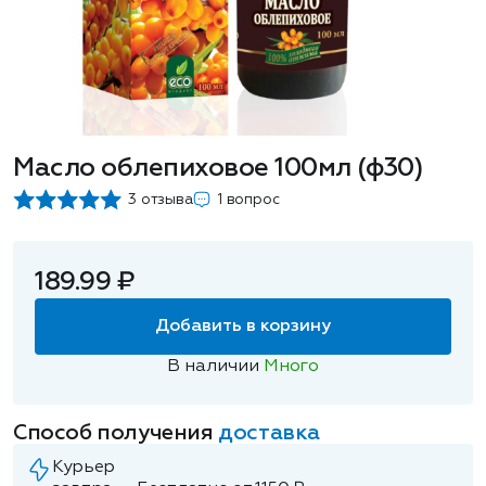
Масло облепиховое 100мл (ф30)
3 отзыва
1 вопрос
189.99 ₽
Добавить в корзину
В наличии
Много
Способ получения
доставка
Курьер