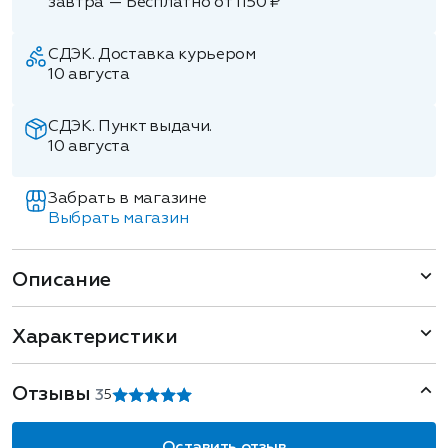
завтра — Бесплатно от 1150 ₽
СДЭК. Доставка курьером
10 августа
СДЭК. Пункт выдачи.
10 августа
Забрать в магазине
Выбрать магазин
Описание
Характеристики
Отзывы
3
5