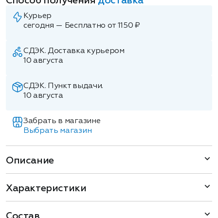
Способ получения
доставка
Курьер
сегодня — Бесплатно от 1150 ₽
СДЭК. Доставка курьером
10 августа
СДЭК. Пункт выдачи.
10 августа
Забрать в магазине
Выбрать магазин
Описание
Характеристики
Состав