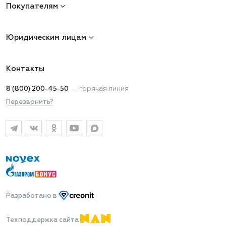
Покупателям
Юридическим лицам
Контакты
8 (800) 200-45-50
—
горячая линия
Перезвонить?
Разработано
в
Техподдержка сайта