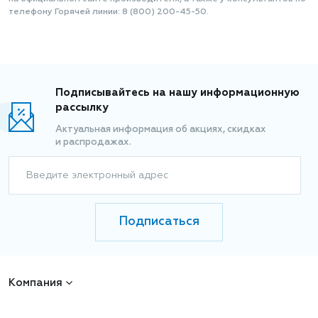
телефону Горячей линии: 8 (800) 200-45-50.
Подписывайтесь на нашу информационную
рассылку
Актуальная информация об акциях, скидках
и распродажах.
Введите электронный адрес
Подписаться
Компания