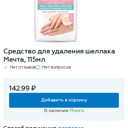
Средство для удаления шеллака
Мечта, 115мл
Нет отзывов
Нет вопросов
142.99 ₽
Добавить в корзину
В наличии
Много