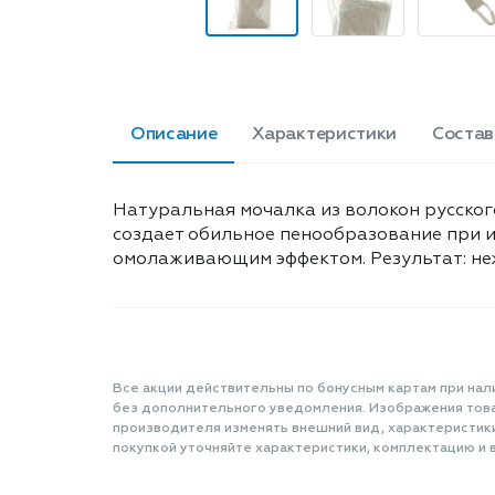
Описание
Характеристики
Состав
Натуральная мочалка из волокон русског
создает обильное пенообразование при и
омолаживающим эффектом. Результат: неж
Все акции действительны по бонусным картам при нал
без дополнительного уведомления. Изображения товар
производителя изменять внешний вид, характеристик
покупкой уточняйте характеристики, комплектацию и в