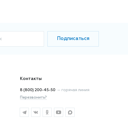
Подписаться
с
Контакты
8 (800) 200-45-50
—
горячая линия
Перезвонить?