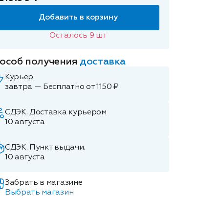
Добавить в корзину
Осталось
9
шт
особ получения
доставка
Курьер
завтра — Бесплатно от 1150 ₽
СДЭК. Доставка курьером
10 августа
СДЭК. Пункт выдачи.
10 августа
Забрать в магазине
Выбрать магазин