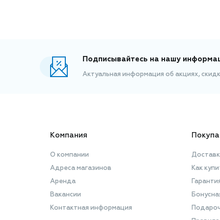
Подписывайтесь на нашу информа
Актуальная информация об акциях, скид
Компания
Покупа
О компании
Доставк
Адреса магазинов
Как купи
Аренда
Гаранти
Вакансии
Бонусна
Контактная информация
Подароч