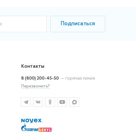
Подписаться
с
Контакты
8 (800) 200-45-50
—
горячая линия
Перезвонить?