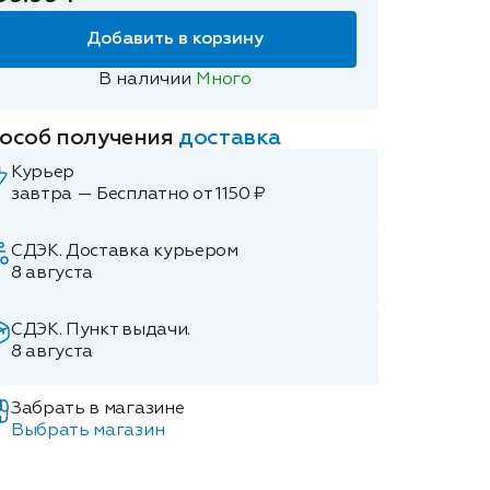
Добавить в корзину
В наличии
Много
особ получения
доставка
Курьер
завтра — Бесплатно от 1150 ₽
СДЭК. Доставка курьером
8 августа
СДЭК. Пункт выдачи.
8 августа
Забрать в магазине
Выбрать магазин