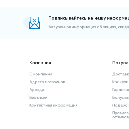
Подписывайтесь на нашу информа
Актуальная информация об акциях, скид
Компания
Покупа
О компании
Доставк
Адреса магазинов
Как купи
Аренда
Гаранти
Вакансии
Бонусна
Контактная информация
Подароч
Правила
отзывов