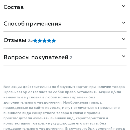
Состав
Способ применения
Отзывы
2
5
Вопросы покупателей
2
Все акции действительны по бонусным картам при наличии товара.
Организатор оставляет за собой право остановить Акцию и/или
изменить её условия в любой момент времени без
дополнительного уведомления. Изображения товара,
приведенные на сайте novex.ru, могут отличаться от реального
внешнего вида конкретного товара в связи с правом
производителя изменять внешний вид, характеристики и
комплектацию товара, не ухудшающие его качеств, без
предварительного уведомления. В случае любых сомнений перед