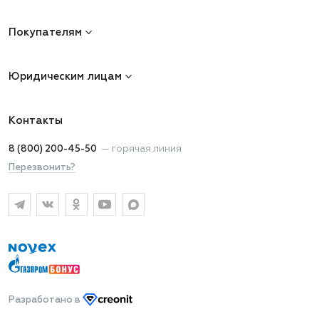
Покупателям
Юридическим лицам
Контакты
8 (800) 200-45-50
—
горячая линия
Перезвонить?
Разработано
в