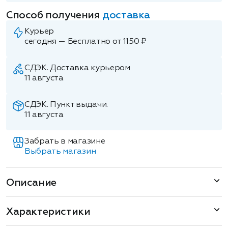
Способ получения
доставка
Курьер
сегодня — Бесплатно от 1150 ₽
СДЭК. Доставка курьером
11 августа
СДЭК. Пункт выдачи.
11 августа
Забрать в магазине
Выбрать магазин
Описание
Характеристики