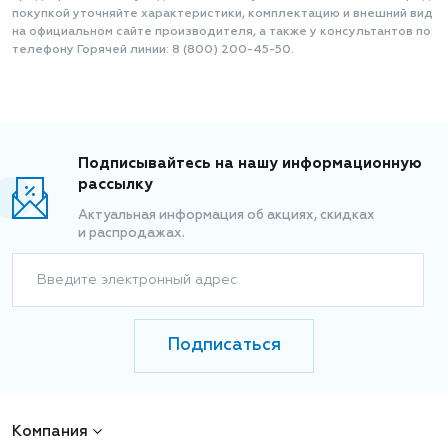
покупкой уточняйте характеристики, комплектацию и внешний вид
на официальном сайте производителя, а также у консультантов по
телефону Горячей линии: 8 (800) 200-45-50.
Подписывайтесь на нашу информационную
рассылку
Актуальная информация об акциях, скидках
и распродажах.
Введите электронный адрес
Подписаться
Компания