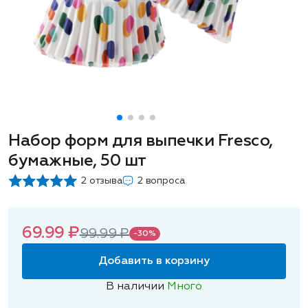
Набор форм для выпечки Fresco,
бумажные, 50 шт
2 отзыва
2 вопроса
69.99 ₽
99.99 ₽
-30%
Добавить в корзину
В наличии
Много