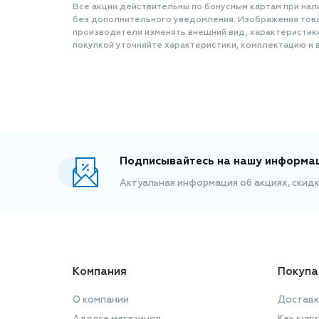
Все акции действительны по бонусным картам при нал
без дополнительного уведомления. Изображения товар
производителя изменять внешний вид, характеристик
покупкой уточняйте характеристики, комплектацию и в
Подписывайтесь на нашу информа
Актуальная информация об акциях, скид
Компания
Покупа
О компании
Доставк