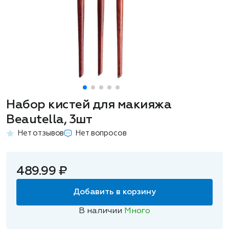
Набор кистей для макияжа
Beautella, 3шт
Нет отзывов
Нет вопросов
489.99 ₽
Добавить в корзину
В наличии
Много