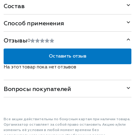
Состав
Способ применения
Отзывы
0
Оставить отзыв
На этот товар пока нет отзывов
Вопросы покупателей
Все акции действительны по бонусным картам при наличии товара.
Организатор оставляет за собой право остановить Акцию и/или
изменить её условия в любой момент времени без