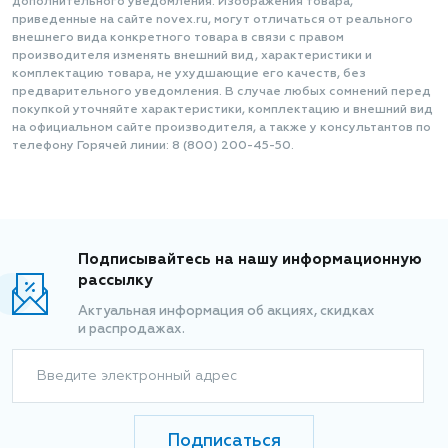
дополнительного уведомления. Изображения товара,
приведенные на сайте novex.ru, могут отличаться от реального
внешнего вида конкретного товара в связи с правом
производителя изменять внешний вид, характеристики и
комплектацию товара, не ухудшающие его качеств, без
предварительного уведомления. В случае любых сомнений перед
покупкой уточняйте характеристики, комплектацию и внешний вид
на официальном сайте производителя, а также у консультантов по
телефону Горячей линии: 8 (800) 200-45-50.
Подписывайтесь на нашу информационную
рассылку
Актуальная информация об акциях, скидках
и распродажах.
Введите электронный адрес
Подписаться