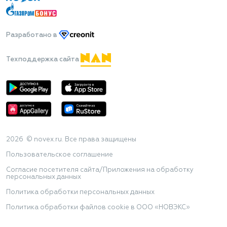
Разработано
в
Техподдержка сайта
2026 © novex.ru. Все права защищены
Пользовательское соглашение
Согласие посетителя сайта/Приложения на обработку
персональных данных
Политика обработки персональных данных
Политика обработки файлов cookie в ООО «НОВЭКС»