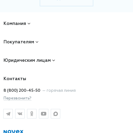
Компания
Покупателям
Юридическим лицам
Контакты
8 (800) 200-45-50
—
горячая линия
Перезвонить?