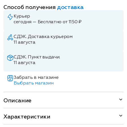
Способ получения
доставка
Курьер
сегодня — Бесплатно от 1150 ₽
СДЭК. Доставка курьером
11 августа
СДЭК. Пункт выдачи.
11 августа
Забрать в магазине
Выбрать магазин
Описание
Характеристики