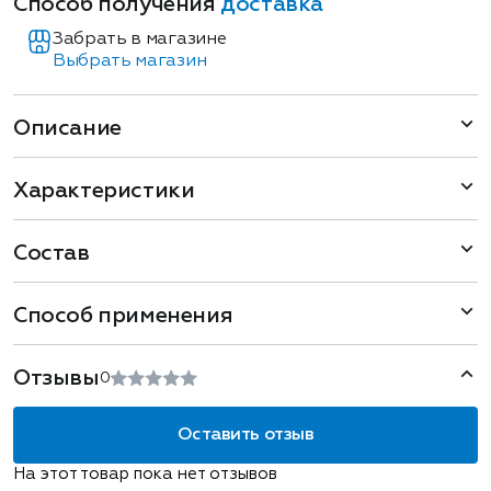
Способ получения
доставка
Забрать в магазине
Выбрать магазин
Описание
Характеристики
Состав
Способ применения
Отзывы
0
Оставить отзыв
На этот товар пока нет отзывов