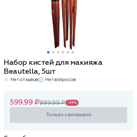
Набор кистей для макияжа
Beautella, 5шт
Нет отзывов
Нет вопросов
599.99 ₽
899.99 ₽
-33%
Только самовывоз