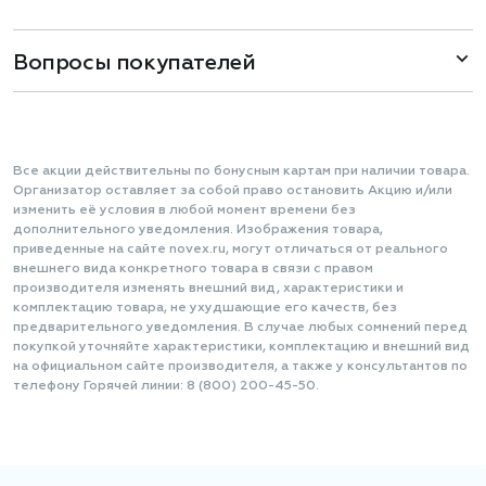
Вопросы покупателей
Все акции действительны по бонусным картам при наличии товара.
Организатор оставляет за собой право остановить Акцию и/или
изменить её условия в любой момент времени без
дополнительного уведомления. Изображения товара,
приведенные на сайте novex.ru, могут отличаться от реального
внешнего вида конкретного товара в связи с правом
производителя изменять внешний вид, характеристики и
комплектацию товара, не ухудшающие его качеств, без
предварительного уведомления. В случае любых сомнений перед
покупкой уточняйте характеристики, комплектацию и внешний вид
на официальном сайте производителя, а также у консультантов по
телефону Горячей линии: 8 (800) 200-45-50.