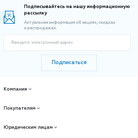
Подписывайтесь на нашу информационную
рассылку
Актуальная информация об акциях, скидках
и распродажах.
Введите электронный адрес
Подписаться
Компания
Покупателям
Юридическим лицам