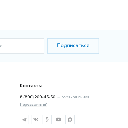
Подписаться
с
Контакты
8 (800) 200-45-50
—
горячая линия
Перезвонить?