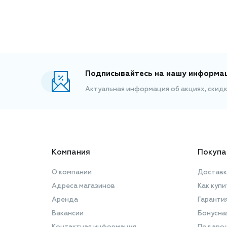
Подписывайтесь на нашу информа
Актуальная информация об акциях, скид
Компания
Покупа
О компании
Доставк
Адреса магазинов
Как купи
Аренда
Гаранти
Вакансии
Бонусна