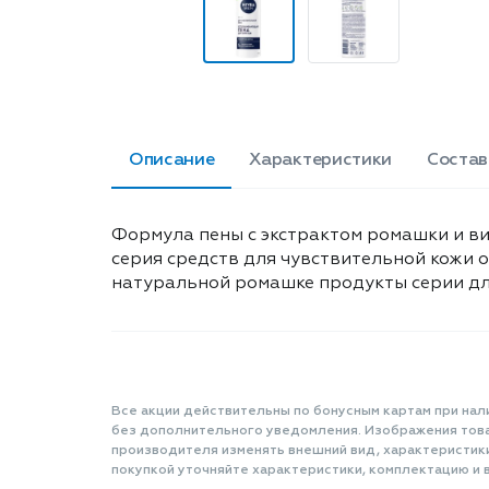
Описание
Характеристики
Состав
Формула пены с экстрактом ромашки и ви
серия средств для чувствительной кожи 
натуральной ромашке продукты серии дл
Все акции действительны по бонусным картам при нал
без дополнительного уведомления. Изображения товар
производителя изменять внешний вид, характеристик
покупкой уточняйте характеристики, комплектацию и в