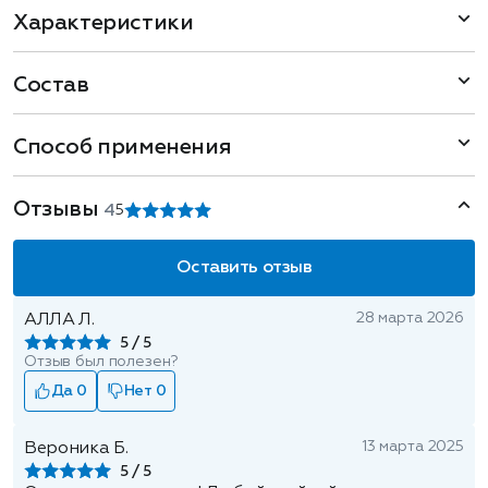
Характеристики
Состав
Способ применения
Отзывы
4
5
Оставить отзыв
28 марта 2026
АЛЛА Л.
5
Отзыв был полезен?
Да 0
Нет 0
13 марта 2025
Вероника Б.
5