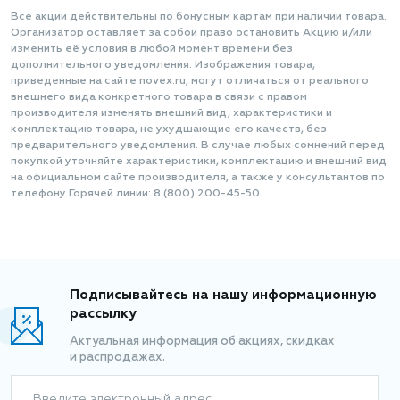
Все акции действительны по бонусным картам при наличии товара.
Организатор оставляет за собой право остановить Акцию и/или
изменить её условия в любой момент времени без
дополнительного уведомления. Изображения товара,
приведенные на сайте novex.ru, могут отличаться от реального
внешнего вида конкретного товара в связи с правом
производителя изменять внешний вид, характеристики и
комплектацию товара, не ухудшающие его качеств, без
предварительного уведомления. В случае любых сомнений перед
покупкой уточняйте характеристики, комплектацию и внешний вид
на официальном сайте производителя, а также у консультантов по
телефону Горячей линии: 8 (800) 200-45-50.
Подписывайтесь на нашу информационную
рассылку
Актуальная информация об акциях, скидках
и распродажах.
Введите электронный адрес