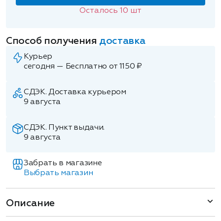
Осталось
10
шт
Способ получения
доставка
Курьер
сегодня — Бесплатно от 1150 ₽
СДЭК. Доставка курьером
9 августа
СДЭК. Пункт выдачи.
9 августа
Забрать в магазине
Выбрать магазин
Описание