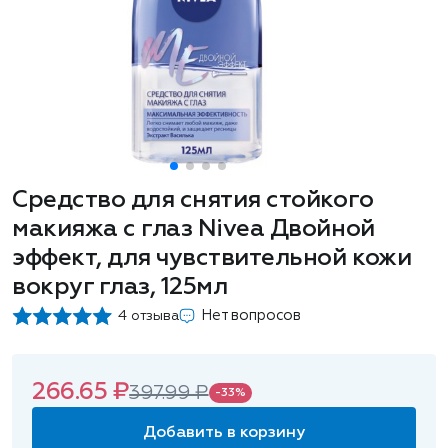
Средство для снятия стойкого
макияжа с глаз Nivea Двойной
эффект, для чувствительной кожи
вокруг глаз, 125мл
Нет вопросов
4 отзыва
266.65 ₽
397.99 ₽
-33%
Добавить в корзину