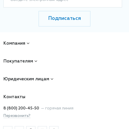
Подписаться
Компания
Покупателям
Юридическим лицам
Контакты
8 (800) 200-45-50
—
горячая линия
Перезвонить?