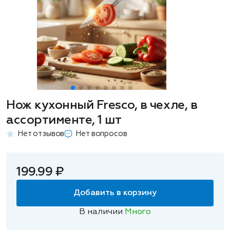
Нож кухонный Fresco, в чехле, в
ассортименте, 1 шт
Нет отзывов
Нет вопросов
199.99 ₽
Добавить в корзину
В наличии
Много