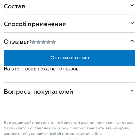
Состав
Способ применения
Отзывы
0
Оставить отзыв
На этот товар пока нет отзывов
Вопросы покупателей
Все акции действительны по бонусным картам при наличии товара.
Организатор оставляет за собой право остановить Акцию и/или
изменить её условия в любой момент времени без