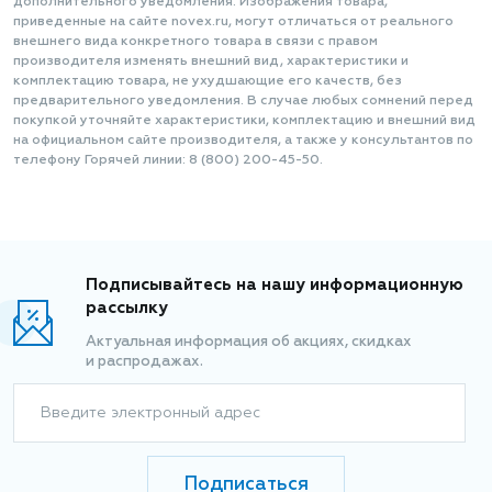
дополнительного уведомления. Изображения товара,
приведенные на сайте novex.ru, могут отличаться от реального
внешнего вида конкретного товара в связи с правом
производителя изменять внешний вид, характеристики и
комплектацию товара, не ухудшающие его качеств, без
предварительного уведомления. В случае любых сомнений перед
покупкой уточняйте характеристики, комплектацию и внешний вид
на официальном сайте производителя, а также у консультантов по
телефону Горячей линии: 8 (800) 200-45-50.
Подписывайтесь на нашу информационную
рассылку
Актуальная информация об акциях, скидках
и распродажах.
Введите электронный адрес
Подписаться