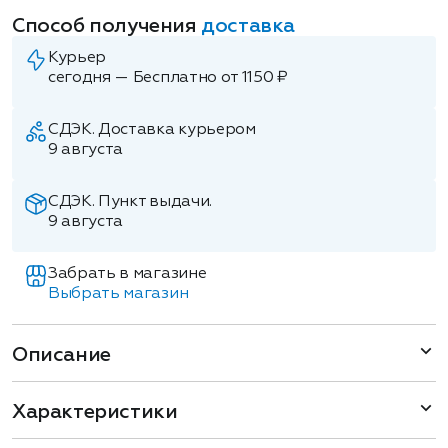
Способ получения
доставка
Курьер
сегодня — Бесплатно от 1150 ₽
СДЭК. Доставка курьером
9 августа
СДЭК. Пункт выдачи.
9 августа
Забрать в магазине
Выбрать магазин
Описание
Характеристики