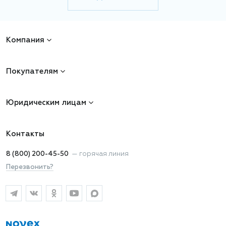
Компания
Покупателям
Юридическим лицам
Контакты
8 (800) 200-45-50
—
горячая линия
Перезвонить?