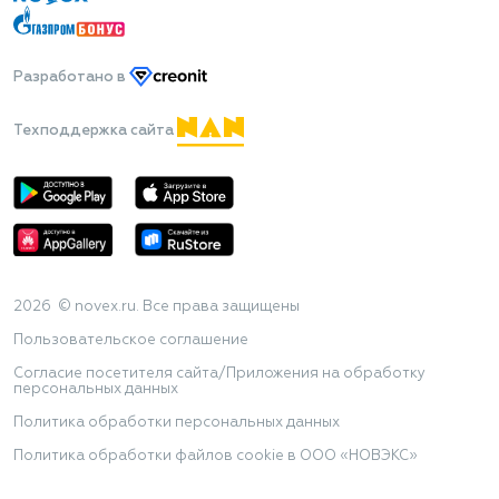
Разработано
в
Техподдержка сайта
2026 © novex.ru. Все права защищены
Пользовательское соглашение
Согласие посетителя сайта/Приложения на обработку
персональных данных
Политика обработки персональных данных
Политика обработки файлов cookie в ООО «НОВЭКС»