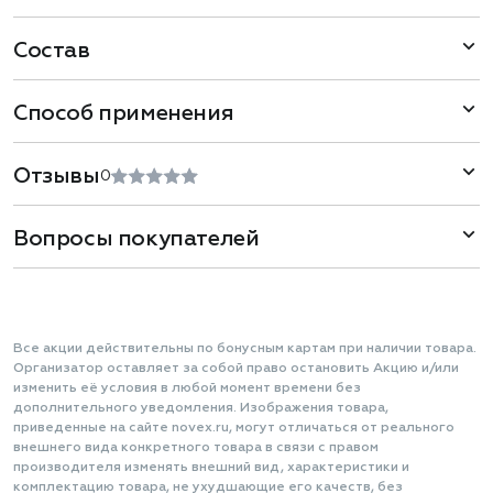
Состав
Способ применения
Отзывы
0
Вопросы покупателей
Все акции действительны по бонусным картам при наличии товара.
Организатор оставляет за собой право остановить Акцию и/или
изменить её условия в любой момент времени без
дополнительного уведомления. Изображения товара,
приведенные на сайте novex.ru, могут отличаться от реального
внешнего вида конкретного товара в связи с правом
производителя изменять внешний вид, характеристики и
комплектацию товара, не ухудшающие его качеств, без