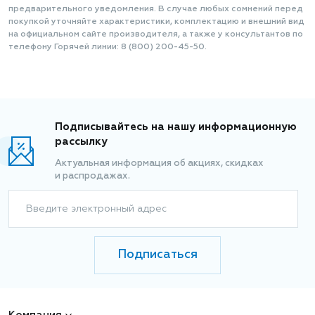
предварительного уведомления. В случае любых сомнений перед
покупкой уточняйте характеристики, комплектацию и внешний вид
на официальном сайте производителя, а также у консультантов по
телефону Горячей линии: 8 (800) 200-45-50.
Подписывайтесь на нашу информационную
рассылку
Актуальная информация об акциях, скидках
и распродажах.
Введите электронный адрес
Подписаться