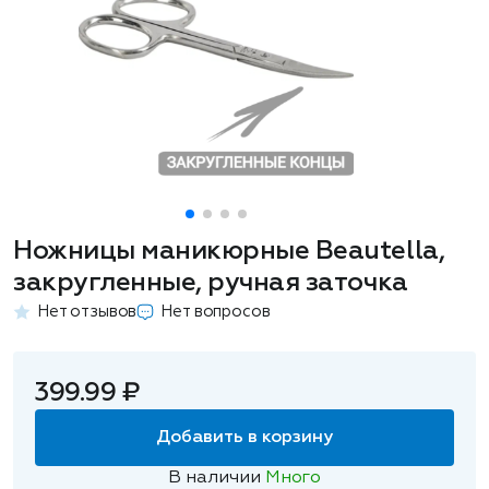
Ножницы маникюрные Beautella,
закругленные, ручная заточка
Нет отзывов
Нет вопросов
399.99 ₽
Добавить в корзину
В наличии
Много