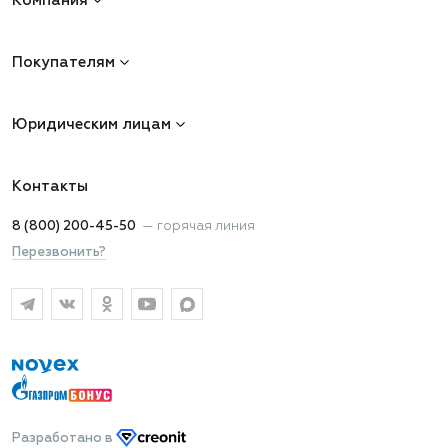
Компания
Покупателям
Юридическим лицам
Контакты
8 (800) 200-45-50
—
горячая линия
Перезвонить?
Разработано
в