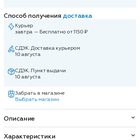
Способ получения
доставка
Курьер
завтра — Бесплатно от 1150 ₽
СДЭК. Доставка курьером
10 августа
СДЭК. Пункт выдачи.
10 августа
Забрать в магазине
Выбрать магазин
Описание
Характеристики