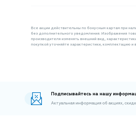
Все акции действительны по бонусным картам при нал
без дополнительного уведомления. Изображения товар
производителя изменять внешний вид, характеристик
покупкой уточняйте характеристики, комплектацию и в
Подписывайтесь на нашу информа
Актуальная информация об акциях, скид