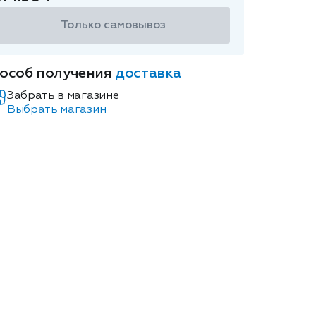
Только самовывоз
особ получения
доставка
Забрать в магазине
Выбрать магазин