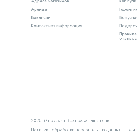
Адреса магазинов
Как купи
Аренда
Гаранти
Вакансии
Бонусна
Контактная информация
Подароч
Правила
отзывов
2026 © novex.ru. Все права защищены
Политика обработки персональных данных
Полит