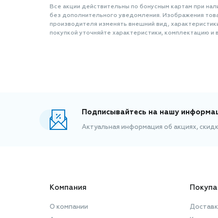
Все акции действительны по бонусным картам при нал
без дополнительного уведомления. Изображения товар
производителя изменять внешний вид, характеристик
покупкой уточняйте характеристики, комплектацию и в
Подписывайтесь на нашу информа
Актуальная информация об акциях, скид
Компания
Покупа
О компании
Доставк