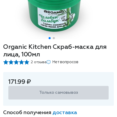
Organic Kitchen Скраб-маска для
лица, 100мл
Нет вопросов
2 отзыва
171.99 ₽
Только самовывоз
Способ получения
доставка