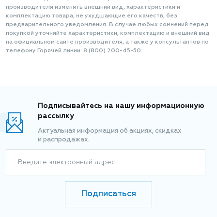
производителя изменять внешний вид, характеристики и
комплектацию товара, не ухудшающие его качеств, без
предварительного уведомления. В случае любых сомнений перед
покупкой уточняйте характеристики, комплектацию и внешний вид
на официальном сайте производителя, а также у консультантов по
телефону Горячей линии: 8 (800) 200-45-50.
Подписывайтесь на нашу информационную
рассылку
Актуальная информация об акциях, скидках
и распродажах.
Введите электронный адрес
Подписаться