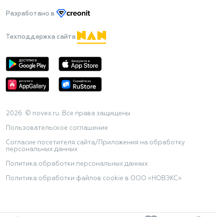
Разработано
в
Техподдержка сайта
2026 © novex.ru. Все права защищены
Пользовательское соглашение
Согласие посетителя сайта/Приложения на обработку
персональных данных
Политика обработки персональных данных
Политика обработки файлов cookie в ООО «НОВЭКС»