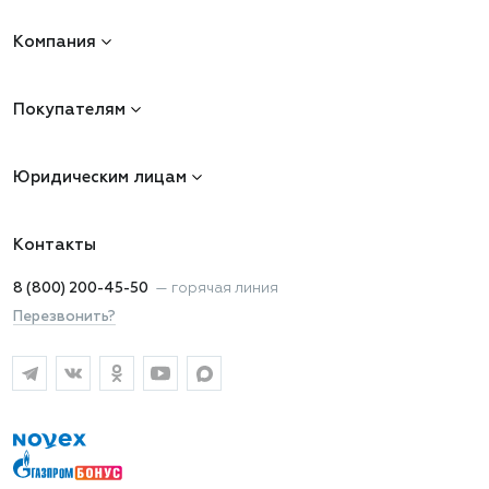
Компания
Покупателям
Юридическим лицам
Контакты
8 (800) 200-45-50
—
горячая линия
Перезвонить?