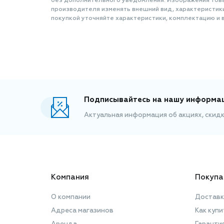
без дополнительного уведомления. Изображения товар
производителя изменять внешний вид, характеристик
покупкой уточняйте характеристики, комплектацию и в
Подписывайтесь на нашу информа
Актуальная информация об акциях, скид
Компания
Покупа
О компании
Доставк
Адреса магазинов
Как купи