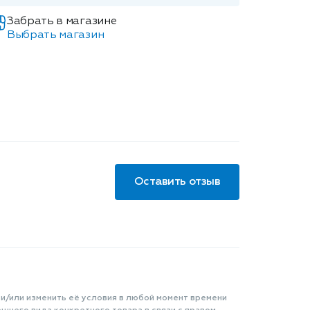
Забрать в магазине
Выбрать магазин
Оставить отзыв
 и/или изменить её условия в любой момент времени