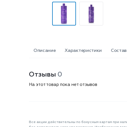
Описание
Характеристики
Состав
Отзывы
0
На этот товар пока нет отзывов
Все акции действительны по бонусным картам при нал