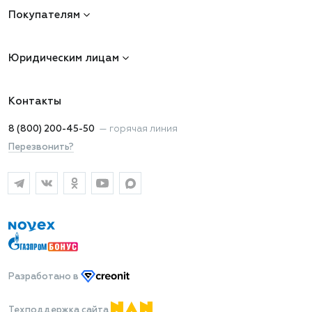
Покупателям
Юридическим лицам
Контакты
8 (800) 200-45-50
—
горячая линия
Перезвонить?
Разработано
в
Техподдержка сайта