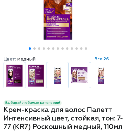
Цвет:
медный
Все 26
Выбирай любимые категории!
Крем-краска для волос Палетт
Интенсивный цвет, стойкая, тон: 7-
77 (KR7) Роскошный медный, 110мл