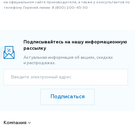
на официальном сайте производителя, а также у консультантов по
телефону Горячей линии: 8 (800) 200-45-50.
Подписывайтесь на нашу информационную
рассылку
Актуальная информация об акциях, скидках
и распродажах.
Введите электронный адрес
Подписаться
Компания