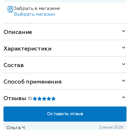
Забрать в магазине
Выбрать магазин
Описание
Характеристики
Состав
Способ применения
Отзывы
3
5
Оставить отзыв
2 июня 2026
Ольга Ч.