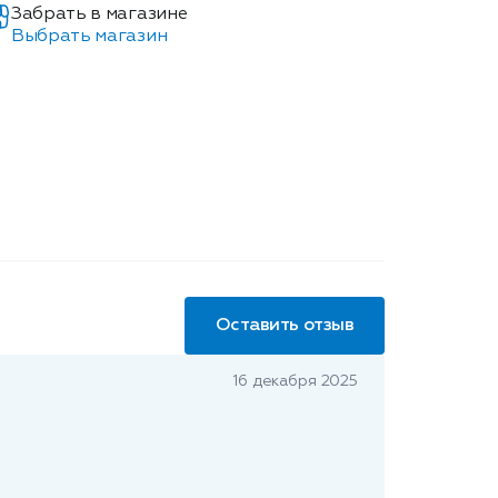
Забрать в магазине
Выбрать магазин
Оставить отзыв
16 декабря 2025