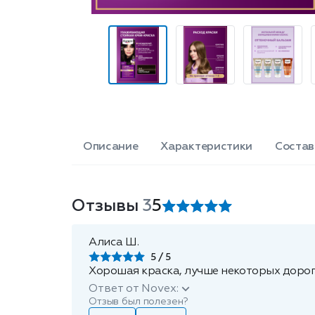
Описание
Характеристики
Состав
Отзывы
3
5
Алиса Ш.
5
Хорошая краска, лучше некоторых доро
Ответ от Novex:
Отзыв был полезен?