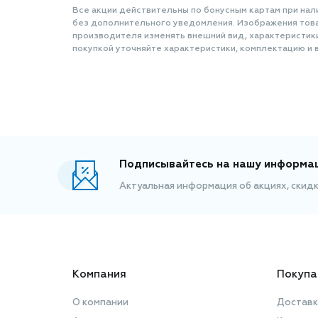
Все акции действительны по бонусным картам при нал
без дополнительного уведомления. Изображения товар
производителя изменять внешний вид, характеристик
покупкой уточняйте характеристики, комплектацию и в
Подписывайтесь на нашу информа
Актуальная информация об акциях, скид
Компания
Покупа
О компании
Доставк