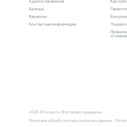
Адреса магазинов
Как купи
Аренда
Гаранти
Вакансии
Бонусна
Контактная информация
Подароч
Правила
отзывов
2026 © novex.ru. Все права защищены
Политика обработки персональных данных
Полит