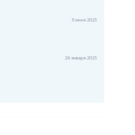
9 июня 2025
26 января 2025