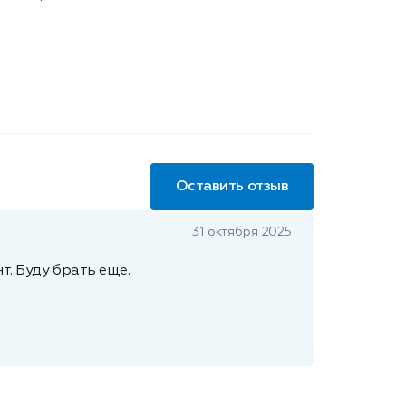
Оставить отзыв
31 октября 2025
т. Буду брать еще.