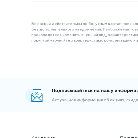
Все акции действительны по бонусным картам при нал
без дополнительного уведомления. Изображения товар
производителя изменять внешний вид, характеристик
покупкой уточняйте характеристики, комплектацию и в
Подписывайтесь на нашу информа
Актуальная информация об акциях, скид