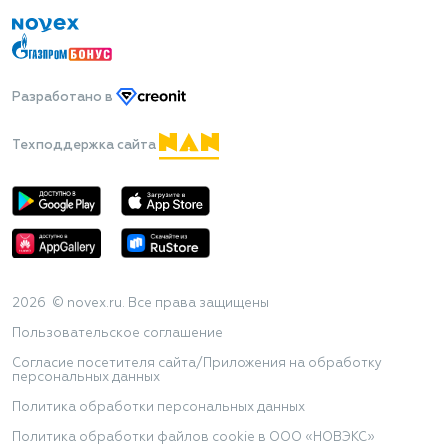
Разработано
в
Техподдержка сайта
2026 © novex.ru. Все права защищены
Пользовательское соглашение
Согласие посетителя сайта/Приложения на обработку
персональных данных
Политика обработки персональных данных
Политика обработки файлов cookie в ООО «НОВЭКС»