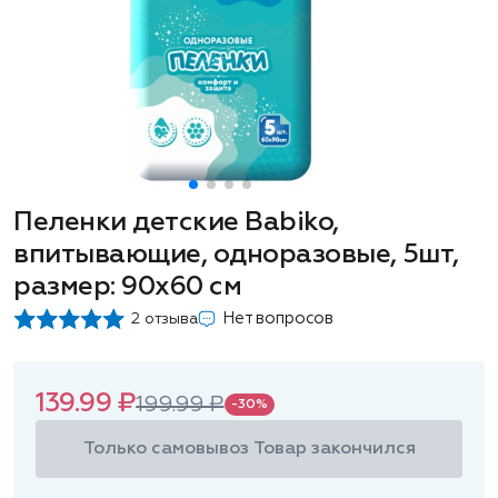
Пеленки детские Babiko,
впитывающие, одноразовые, 5шт,
размер: 90х60 см
Нет вопросов
2 отзыва
139.99 ₽
199.99 ₽
-30%
Только самовывоз
Товар закончился