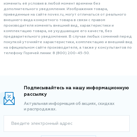
изменить её условия в любой момент времени без
дополнительного уведомления. Изображения товара,
приведенные на сайте novex.ru, могут отличаться от реального
внешнего вида конкретного товара в связи с правом
производителя изменять внешний вид, характеристики и
комплектацию товара, не ухудшающие его качеств, без
предварительного уведомления. В случае любых сомнений перед
покупкой уточняйте характеристики, комплектацию и внешний вид
на официальном сайте производителя, а также у консультантов по
телефону Горячей линии: 8 (800) 200-45-50.
Подписывайтесь на нашу информационную
рассылку
Актуальная информация об акциях, скидках
и распродажах.
Введите электронный адрес