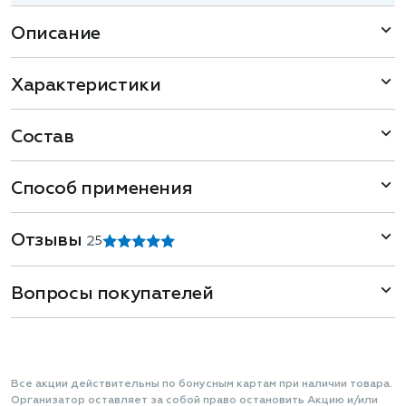
Описание
Характеристики
Состав
Способ применения
Отзывы
2
5
Вопросы покупателей
Все акции действительны по бонусным картам при наличии товара.
Организатор оставляет за собой право остановить Акцию и/или