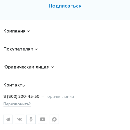
Подписаться
Компания
Покупателям
Юридическим лицам
Контакты
8 (800) 200-45-50
—
горячая линия
Перезвонить?