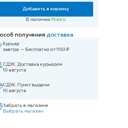
Добавить в корзину
В наличии
Много
особ получения
доставка
Курьер
завтра — Бесплатно от 1150 ₽
СДЭК. Доставка курьером
10 августа
СДЭК. Пункт выдачи.
10 августа
Забрать в магазине
Выбрать магазин