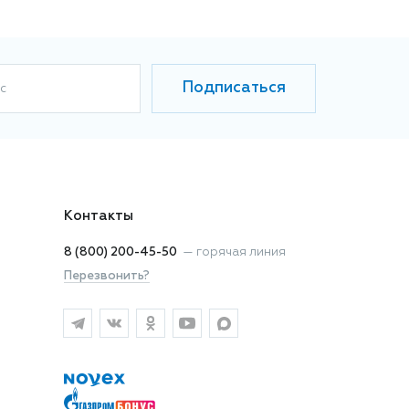
Подписаться
с
Контакты
8 (800) 200-45-50
—
горячая линия
Перезвонить?