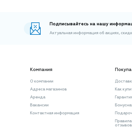
Подписывайтесь на нашу информа
Актуальная информация об акциях, скид
Компания
Покупа
О компании
Доставк
Адреса магазинов
Как купи
Аренда
Гаранти
Вакансии
Бонусна
Контактная информация
Подароч
Правила
отзывов