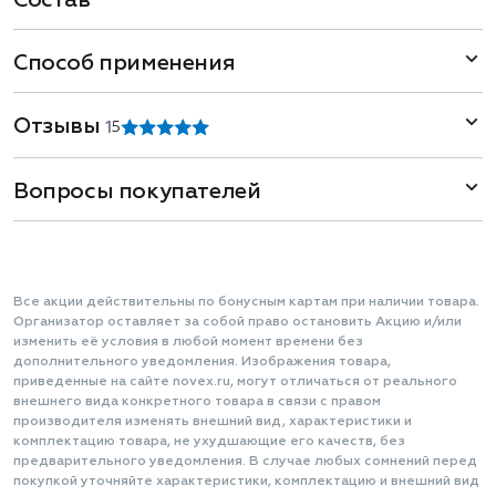
Состав
Способ применения
Отзывы
1
5
Вопросы покупателей
Все акции действительны по бонусным картам при наличии товара.
Организатор оставляет за собой право остановить Акцию и/или
изменить её условия в любой момент времени без
дополнительного уведомления. Изображения товара,
приведенные на сайте novex.ru, могут отличаться от реального
внешнего вида конкретного товара в связи с правом
производителя изменять внешний вид, характеристики и
комплектацию товара, не ухудшающие его качеств, без
предварительного уведомления. В случае любых сомнений перед
покупкой уточняйте характеристики, комплектацию и внешний вид