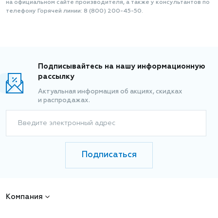
на официальном сайте производителя, а также у консультантов по
телефону Горячей линии: 8 (800) 200-45-50.
Подписывайтесь на нашу информационную
рассылку
Актуальная информация об акциях, скидках
и распродажах.
Введите электронный адрес
Подписаться
Компания