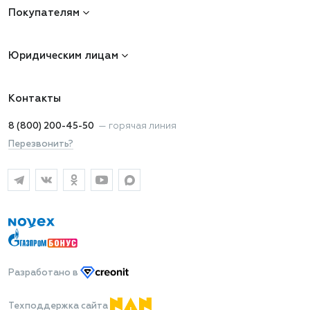
Покупателям
Юридическим лицам
Контакты
8 (800) 200-45-50
—
горячая линия
Перезвонить?
Разработано
в
Техподдержка сайта