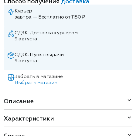
Способ получения
доставка
Курьер
завтра — Бесплатно от 1150 ₽
СДЭК. Доставка курьером
9 августа
СДЭК. Пункт выдачи.
9 августа
Забрать в магазине
Выбрать магазин
Описание
Характеристики