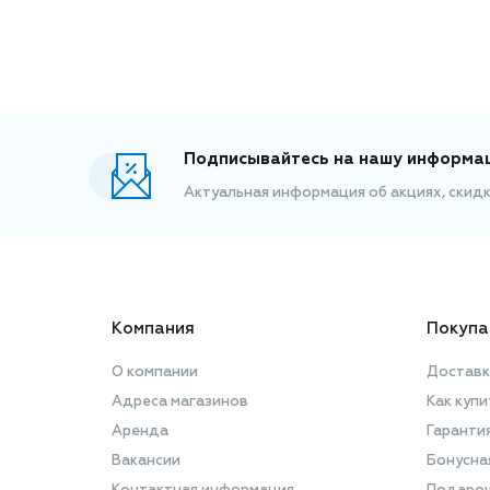
Подписывайтесь на нашу информа
Актуальная информация об акциях, скид
Компания
Покупа
О компании
Доставк
Адреса магазинов
Как купи
Аренда
Гаранти
Вакансии
Бонусна