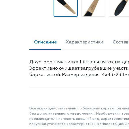
Описание
Характеристики
Состав
Двусторонняя пилка Lilit для пяток на д
Эффективно очищает загрубевшие участки
бархатистой. Размер изделия: 4x43x234м
Все акции действительны по бонусным картам при нал
без дополнительного уведомления. Изображения товар
производителя изменять внешний вид, характеристик
покупкой уточняйте характеристики, комплектацию и в