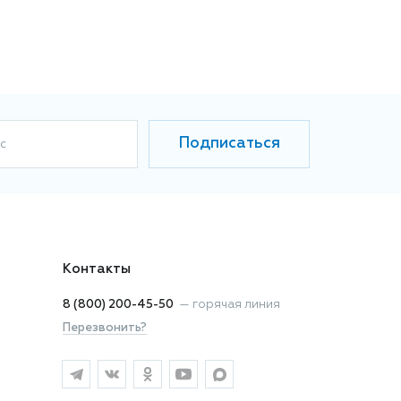
Подписаться
с
Контакты
8 (800) 200-45-50
—
горячая линия
Перезвонить?