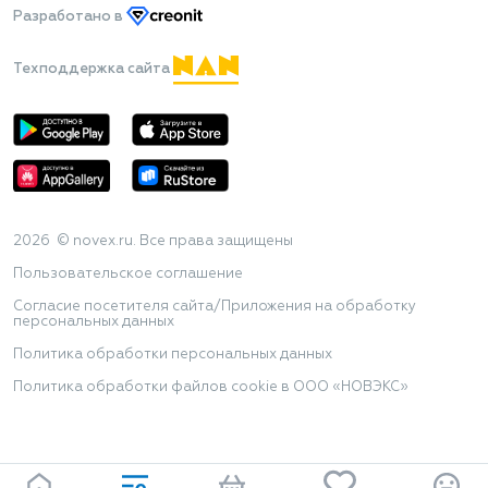
Разработано
в
Техподдержка сайта
2026 © novex.ru. Все права защищены
Пользовательское соглашение
Согласие посетителя сайта/Приложения на обработку
персональных данных
Политика обработки персональных данных
Политика обработки файлов cookie в ООО «НОВЭКС»