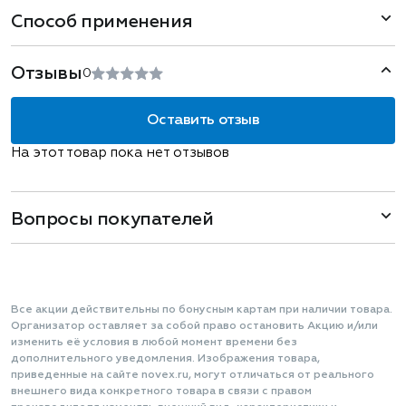
Способ применения
Отзывы
0
Оставить отзыв
На этот товар пока нет отзывов
Вопросы покупателей
Все акции действительны по бонусным картам при наличии товара.
Организатор оставляет за собой право остановить Акцию и/или
изменить её условия в любой момент времени без
дополнительного уведомления. Изображения товара,
приведенные на сайте novex.ru, могут отличаться от реального
внешнего вида конкретного товара в связи с правом