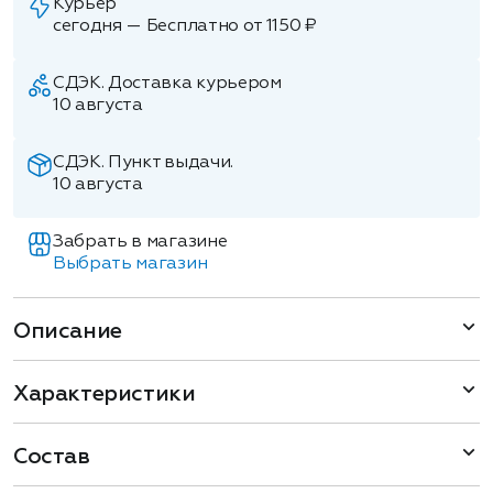
Курьер
сегодня — Бесплатно от 1150 ₽
СДЭК. Доставка курьером
10 августа
СДЭК. Пункт выдачи.
10 августа
Забрать в магазине
Выбрать магазин
Описание
Характеристики
Состав