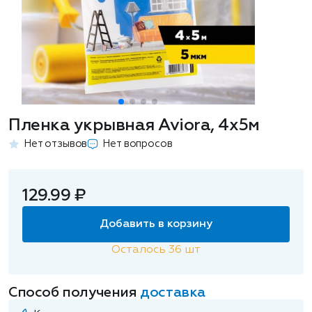
Пленка укрывная Aviora, 4х5м
Нет отзывов
Нет вопросов
129.99 ₽
Добавить в корзину
Осталось
36
шт
Способ получения
доставка