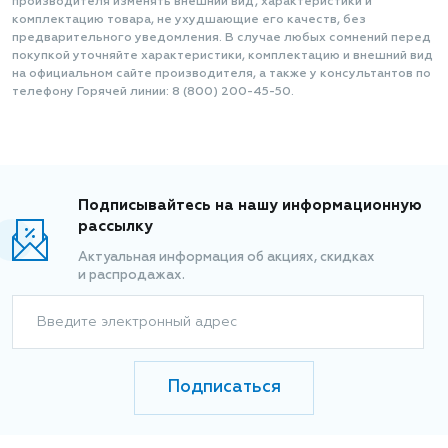
производителя изменять внешний вид, характеристики и
комплектацию товара, не ухудшающие его качеств, без
предварительного уведомления. В случае любых сомнений перед
покупкой уточняйте характеристики, комплектацию и внешний вид
на официальном сайте производителя, а также у консультантов по
телефону Горячей линии: 8 (800) 200-45-50.
Подписывайтесь на нашу информационную
рассылку
Актуальная информация об акциях, скидках
и распродажах.
Введите электронный адрес
Подписаться