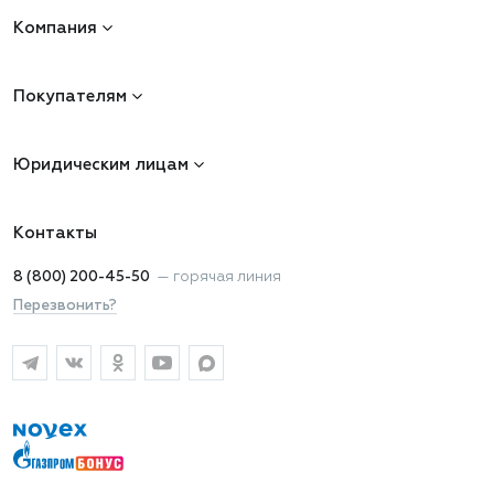
Компания
Покупателям
Юридическим лицам
Контакты
8 (800) 200-45-50
—
горячая линия
Перезвонить?