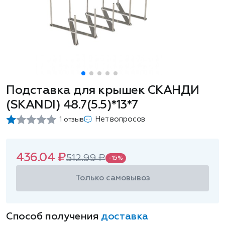
Подставка для крышек СКАНДИ
(SKANDI) 48.7(5.5)*13*7
Нет вопросов
1 отзыв
436.04 ₽
512.99 ₽
-15%
Только самовывоз
Способ получения
доставка