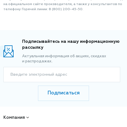
на официальном сайте производителя, а также у консультантов по
телефону Горячей линии: 8 (800) 200-45-50.
Подписывайтесь на нашу информационную
рассылку
Актуальная информация об акциях, скидках
и распродажах.
Введите электронный адрес
Подписаться
Компания