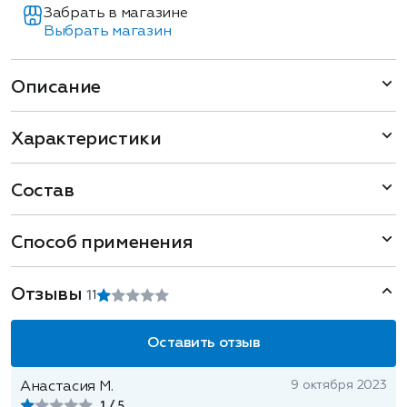
Забрать в магазине
Выбрать магазин
Описание
Характеристики
Состав
Способ применения
Отзывы
1
1
Оставить отзыв
9 октября 2023
Анастасия М.
1