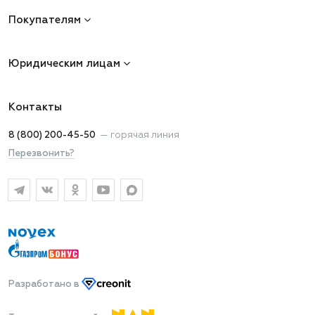
Покупателям
Юридическим лицам
Контакты
8 (800) 200-45-50
—
горячая линия
Перезвонить?
Разработано
в