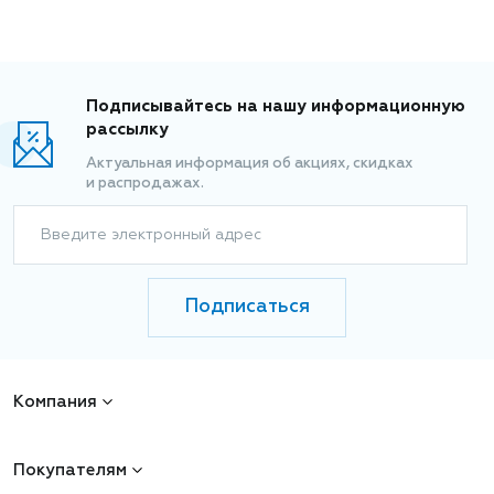
Подписывайтесь на нашу информационную
рассылку
Актуальная информация об акциях, скидках
и распродажах.
Введите электронный адрес
Подписаться
Компания
Покупателям