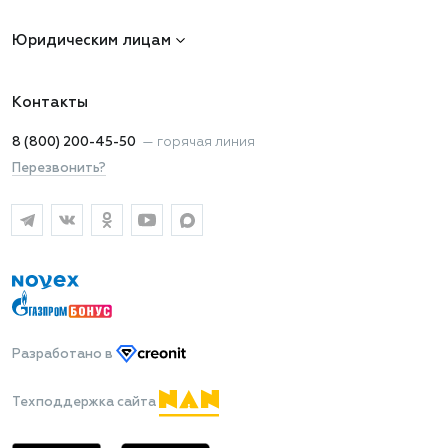
Юридическим лицам
Контакты
8 (800) 200-45-50
—
горячая линия
Перезвонить?
Разработано
в
Техподдержка сайта