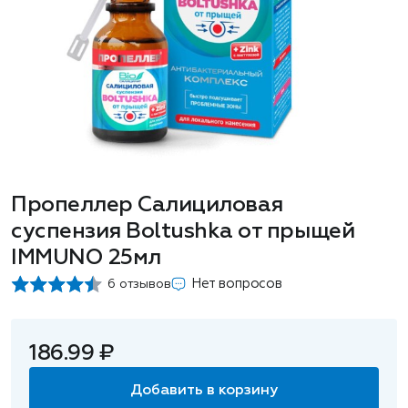
Пропеллер Салициловая
суспензия Boltushka от прыщей
IMMUNO 25мл
Нет вопросов
6 отзывов
186.99 ₽
Добавить в корзину