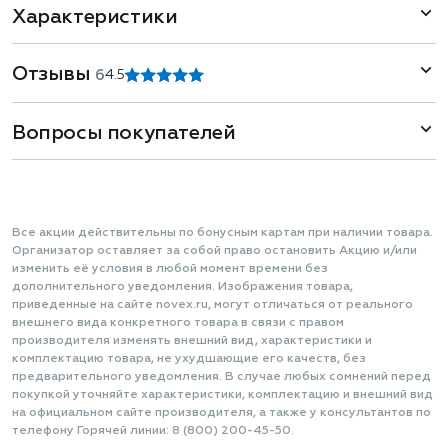
Характеристики
Отзывы
6
4.5
Вопросы покупателей
Все акции действительны по бонусным картам при наличии товара.
Организатор оставляет за собой право остановить Акцию и/или
изменить её условия в любой момент времени без
дополнительного уведомления. Изображения товара,
приведенные на сайте novex.ru, могут отличаться от реального
внешнего вида конкретного товара в связи с правом
производителя изменять внешний вид, характеристики и
комплектацию товара, не ухудшающие его качеств, без
предварительного уведомления. В случае любых сомнений перед
покупкой уточняйте характеристики, комплектацию и внешний вид
на официальном сайте производителя, а также у консультантов по
телефону Горячей линии: 8 (800) 200-45-50.