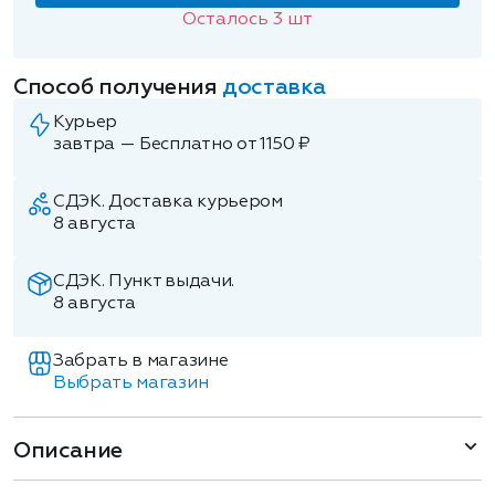
Осталось
3
шт
Способ получения
доставка
Курьер
завтра — Бесплатно от 1150 ₽
СДЭК. Доставка курьером
8 августа
СДЭК. Пункт выдачи.
8 августа
Забрать в магазине
Выбрать магазин
Описание