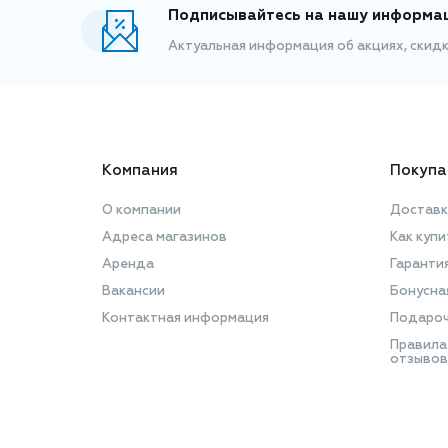
Подписывайтесь на нашу информа
Актуальная информация об акциях, скид
Компания
Покупа
О компании
Доставк
Адреса магазинов
Как купи
Аренда
Гаранти
Вакансии
Бонусна
Контактная информация
Подароч
Правила
отзывов