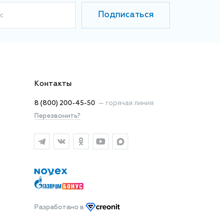
Подписаться
с
Контакты
8 (800) 200-45-50
—
горячая линия
Перезвонить?
Разработано
в