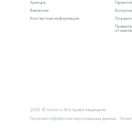
Аренда
Гаранти
Вакансии
Бонусна
Контактная информация
Подароч
Правила
отзывов
2026 © novex.ru. Все права защищены
Политика обработки персональных данных
Полит