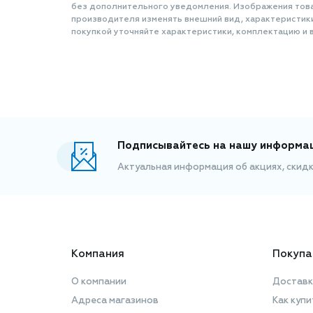
без дополнительного уведомления. Изображения товар
производителя изменять внешний вид, характеристик
покупкой уточняйте характеристики, комплектацию и в
Подписывайтесь на нашу информа
Актуальная информация об акциях, скид
Компания
Покупа
О компании
Доставк
Адреса магазинов
Как купи