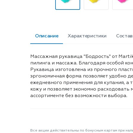
Описание
Характеристики
Состав
Массажная рукавица "Бодрость" от Martik
пилинга и массажа. Благодаря особой ко
Рукавица изготовлена из прочного пласт
эргономичная форма позволяет удобно де
ежедневного применения для купания, а т
кожу и позволяет экономно расходовать 
ассортименте без возможности выбора.
Все акции действительны по бонусным картам при нал