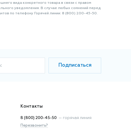
шнего вида конкретного товара в связи с правом
ельного уведомления. В случае любых сомнений перед
нтов по телефону Горячей линии: 8 (800) 200-45-50.
Подписаться
с
Контакты
8 (800) 200-45-50
—
горячая линия
Перезвонить?