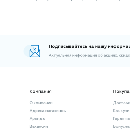
Подписывайтесь на нашу информа
Актуальная информация об акциях, скид
Компания
Покупа
О компании
Доставк
Адреса магазинов
Как купи
Аренда
Гаранти
Вакансии
Бонусна