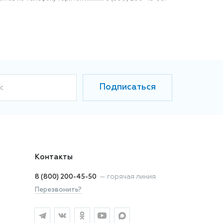
Подписаться
с
Контакты
8 (800) 200-45-50
—
горячая линия
Перезвонить?