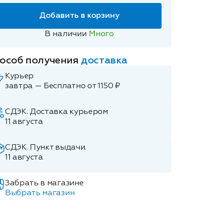
Добавить в корзину
В наличии
Много
особ получения
доставка
Курьер
завтра — Бесплатно от 1150 ₽
СДЭК. Доставка курьером
11 августа
СДЭК. Пункт выдачи.
11 августа
Забрать в магазине
Выбрать магазин