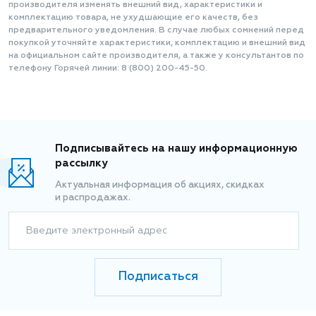
производителя изменять внешний вид, характеристики и
комплектацию товара, не ухудшающие его качеств, без
предварительного уведомления. В случае любых сомнений перед
покупкой уточняйте характеристики, комплектацию и внешний вид
на официальном сайте производителя, а также у консультантов по
телефону Горячей линии: 8 (800) 200-45-50.
Подписывайтесь на нашу информационную
рассылку
Актуальная информация об акциях, скидках
и распродажах.
Введите электронный адрес
Подписаться