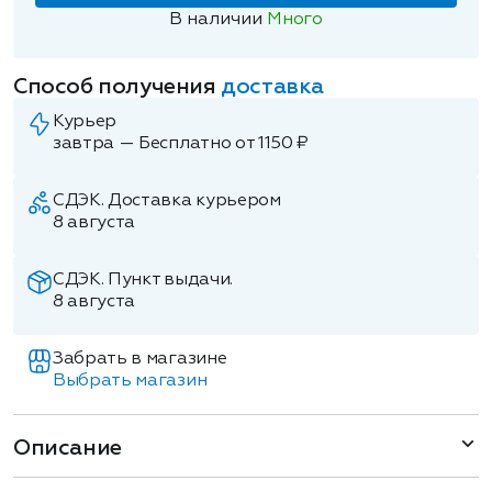
В наличии
Много
Способ получения
доставка
Курьер
завтра — Бесплатно от 1150 ₽
СДЭК. Доставка курьером
8 августа
СДЭК. Пункт выдачи.
8 августа
Забрать в магазине
Выбрать магазин
Описание