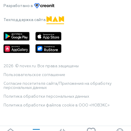
Разработано
в
Техподдержка сайта
2026 © novex.ru. Все права защищены
Пользовательское соглашение
Согласие посетителя сайта/Приложения на обработку
персональных данных
Политика обработки персональных данных
Политика обработки файлов cookie в ООО «НОВЭКС»