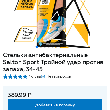
Стельки антибактериальные
Salton Sport Тройной удар против
запаха, 34-45
Нет вопросов
1 отзыв
389.99 ₽
Добавить в корзину