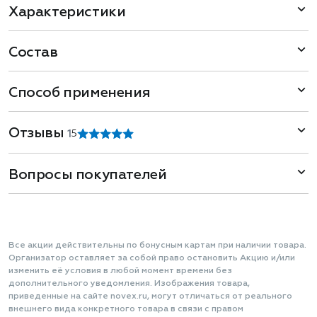
Характеристики
Состав
Способ применения
Отзывы
1
5
Вопросы покупателей
Все акции действительны по бонусным картам при наличии товара.
Организатор оставляет за собой право остановить Акцию и/или
изменить её условия в любой момент времени без
дополнительного уведомления. Изображения товара,
приведенные на сайте novex.ru, могут отличаться от реального
внешнего вида конкретного товара в связи с правом