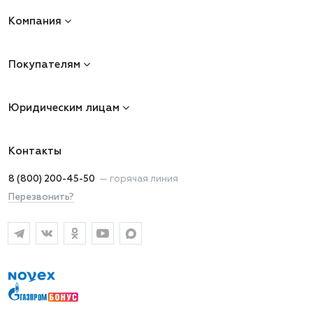
Компания
Покупателям
Юридическим лицам
Контакты
8 (800) 200-45-50
—
горячая линия
Перезвонить?