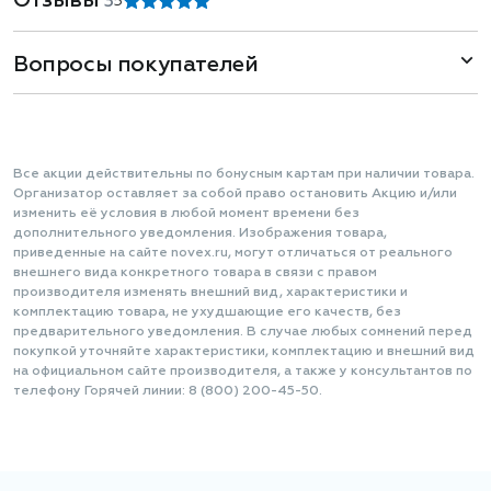
Отзывы
3
5
Вопросы покупателей
Все акции действительны по бонусным картам при наличии товара.
Организатор оставляет за собой право остановить Акцию и/или
изменить её условия в любой момент времени без
дополнительного уведомления. Изображения товара,
приведенные на сайте novex.ru, могут отличаться от реального
внешнего вида конкретного товара в связи с правом
производителя изменять внешний вид, характеристики и
комплектацию товара, не ухудшающие его качеств, без
предварительного уведомления. В случае любых сомнений перед
покупкой уточняйте характеристики, комплектацию и внешний вид
на официальном сайте производителя, а также у консультантов по
телефону Горячей линии: 8 (800) 200-45-50.