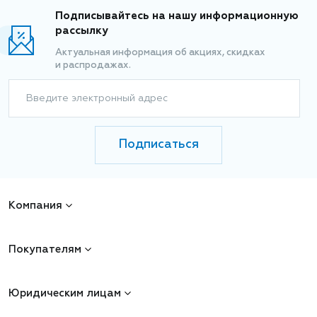
Подписывайтесь на нашу информационную
рассылку
Актуальная информация об акциях, скидках
и распродажах.
Введите электронный адрес
Подписаться
Компания
Покупателям
Юридическим лицам