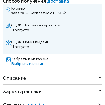
Способ получения
доставка
Курьер
завтра — Бесплатно от 1150 ₽
СДЭК. Доставка курьером
11 августа
СДЭК. Пункт выдачи.
11 августа
Забрать в магазине
Выбрать магазин
Описание
Характеристики