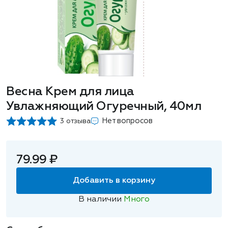
Весна Крем для лица
Увлажняющий Огуречный, 40мл
Нет вопросов
3 отзыва
79.99 ₽
Добавить в корзину
В наличии
Много