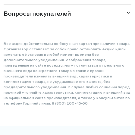
Вопросы покупателей
Все акции действительны по бонусным картам при наличии товара.
Организатор оставляет за собой право остановить Акцию и/или
изменить её условия в любой момент времени без
дополнительного уведомления. Изображения товара,
приведенные на сайте novex.ru, могут отличаться от реального
внешнего вида конкретного товара в связи с правом
производителя изменять внешний вид, характеристики и
комплектацию товара, не ухудшающие его качеств, без
предварительного уведомления. В случае любых сомнений перед
покупкой уточняйте характеристики, комплектацию и внешний вид
на официальном сайте производителя, а также у консультантов по
телефону Горячей линии: 8 (800) 200-45-50.