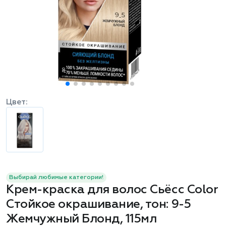
Цвет:
Выбирай любимые категории!
Крем-краска для волос Сьёсс Color
Стойкое окрашивание, тон: 9-5
Жемчужный Блонд, 115мл