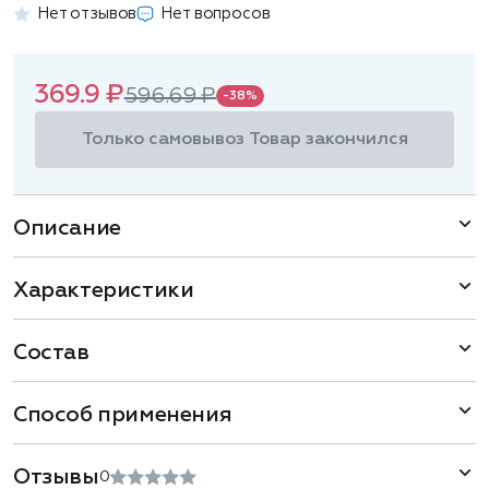
Нет отзывов
Нет вопросов
369.9 ₽
596.69 ₽
-38%
Только самовывоз
Товар закончился
Описание
Характеристики
Состав
Способ применения
Отзывы
0