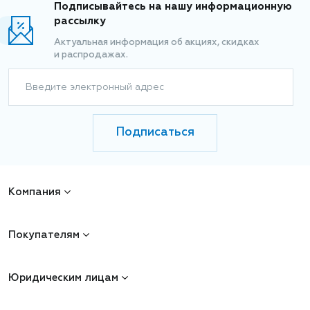
Подписывайтесь на нашу информационную
рассылку
Актуальная информация об акциях, скидках
и распродажах.
Введите электронный адрес
Подписаться
Компания
Покупателям
Юридическим лицам