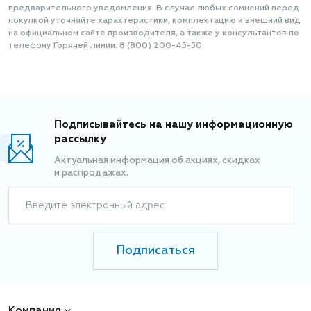
предварительного уведомления. В случае любых сомнений перед
покупкой уточняйте характеристики, комплектацию и внешний вид
на официальном сайте производителя, а также у консультантов по
телефону Горячей линии: 8 (800) 200-45-50.
Подписывайтесь на нашу информационную
рассылку
Актуальная информация об акциях, скидках
и распродажах.
Введите электронный адрес
Подписаться
Компания