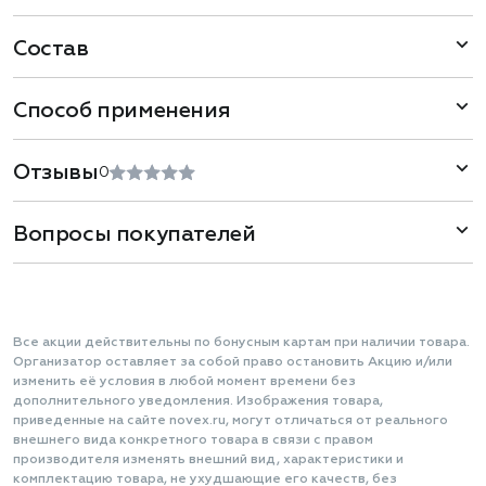
Состав
Способ применения
Отзывы
0
Вопросы покупателей
Все акции действительны по бонусным картам при наличии товара.
Организатор оставляет за собой право остановить Акцию и/или
изменить её условия в любой момент времени без
дополнительного уведомления. Изображения товара,
приведенные на сайте novex.ru, могут отличаться от реального
внешнего вида конкретного товара в связи с правом
производителя изменять внешний вид, характеристики и
комплектацию товара, не ухудшающие его качеств, без