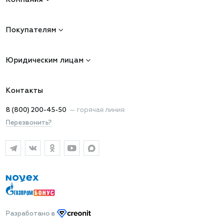
Покупателям
Юридическим лицам
Контакты
8 (800) 200-45-50
—
горячая линия
Перезвонить?
Разработано
в