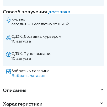
Способ получения
доставка
Курьер
сегодня — Бесплатно от 1150 ₽
СДЭК. Доставка курьером
10 августа
СДЭК. Пункт выдачи.
10 августа
Забрать в магазине
Выбрать магазин
Описание
Характеристики